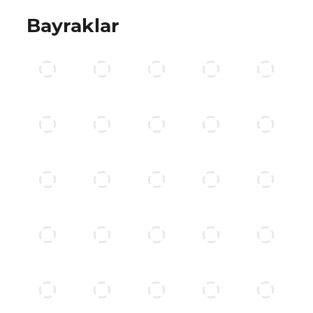
Bayraklar