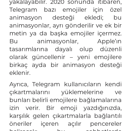
yakalayabilir. 2020 sonunda itibaren,
Telegram bazı emojiler için özel
animasyon desteği ekledi; bu
animasyonlar, ayrı gönderilir ve ek bir
metin ya da başka emojiler içermez.
Bu animasyonlar, Apple’ın
tasarımlarına dayalı olup düzenli
olarak güncellenir – yeni emojilere
birkaç ayda bir animasyon desteği
eklenir.
Ayrıca, Telegram kullanıcıların kendi
çıkartmalarını yüklemelerine ve
bunları belirli emojilere bağlamalarına
izin verir. Bir emoji yazdığınızda,
karşılık gelen çıkartmalarla bağlantılı
öneriler içeren açılır pencereler