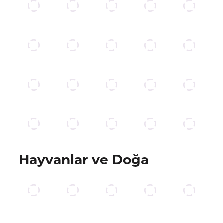
Hayvanlar ve Doğa