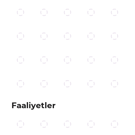
Faaliyetler