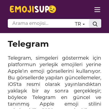
TR
Telegram
Telegram, simgeleri göstermek için
platformun yerleşik emojileri yerine
Apple’ın emoji görsellerini kullanıyor.
Bu görsellerde yapılan güncellemeler,
iOS'ta resmi olarak yayınlandıktan
yaklaşık bir ay sonra gerçekleşir;
böylece Telegram en güncel ve
tanınmış Apple emoji stilini