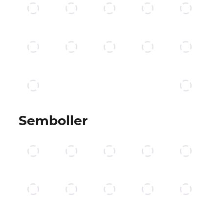
Semboller