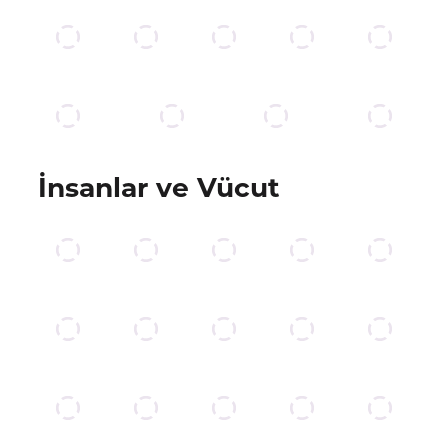
İnsanlar ve Vücut