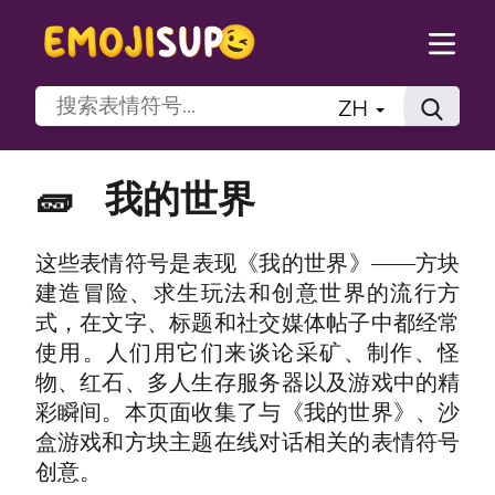
ZH
🧱
我的世界
这些表情符号是表现《我的世界》——方块
建造冒险、求生玩法和创意世界的流行方
式，在文字、标题和社交媒体帖子中都经常
使用。人们用它们来谈论采矿、制作、怪
物、红石、多人生存服务器以及游戏中的精
彩瞬间。本页面收集了与《我的世界》、沙
盒游戏和方块主题在线对话相关的表情符号
创意。