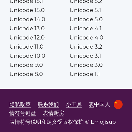
Unicode 15.1
Unicode 5.2
Unicode 15.0
Unicode 5.1
Unicode 14.0
Unicode 5.0
Unicode 13.0
Unicode 4.1
Unicode 12.0
Unicode 4.0
Unicode 11.0
Unicode 3.2
Unicode 10.0
Unicode 3.1
Unicode 9.0
Unicode 3.0
Unicode 8.0
Unicode 1.1
隐私政策
联系我们
小工具
表
中国人
情符号键盘
表情厨房
表情符号说明和定义受版权保护 © Emojisup