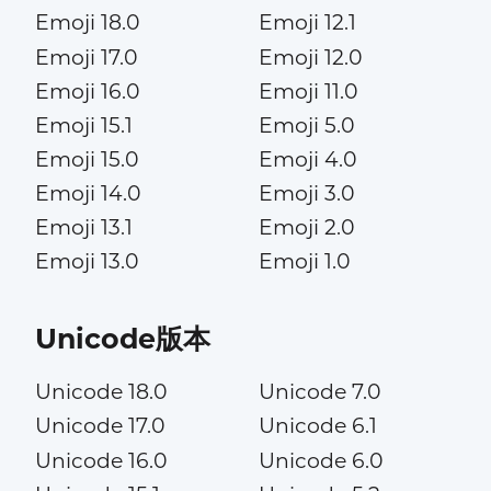
Emoji 18.0
Emoji 12.1
Emoji 17.0
Emoji 12.0
Emoji 16.0
Emoji 11.0
Emoji 15.1
Emoji 5.0
Emoji 15.0
Emoji 4.0
Emoji 14.0
Emoji 3.0
Emoji 13.1
Emoji 2.0
Emoji 13.0
Emoji 1.0
Unicode版本
Unicode 18.0
Unicode 7.0
Unicode 17.0
Unicode 6.1
Unicode 16.0
Unicode 6.0