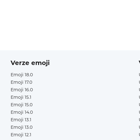
Verze emoji
Emoji 18.0
Emoji 17.0
Emoji 16.0
Emoji 15.1
Emoji 15.0
Emoji 14.0
Emoji 13.1
Emoji 13.0
Emoji 12.1