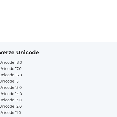
Verze Unicode
Unicode 18.0
Unicode 17.0
Unicode 16.0
Unicode 15.1
Unicode 15.0
Unicode 14.0
Unicode 13.0
Unicode 12.0
Unicode 11.0