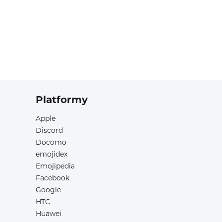
Platformy
Apple
Discord
Docomo
emojidex
Emojipedia
Facebook
Google
HTC
Huawei