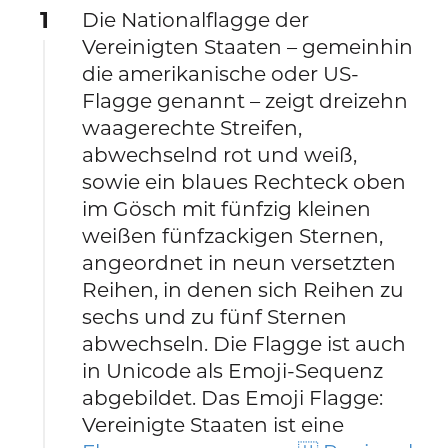
1
Die Nationalflagge der
Vereinigten Staaten – gemeinhin
die amerikanische oder US-
Flagge genannt – zeigt dreizehn
waagerechte Streifen,
abwechselnd rot und weiß,
sowie ein blaues Rechteck oben
im Gösch mit fünfzig kleinen
weißen fünfzackigen Sternen,
angeordnet in neun versetzten
Reihen, in denen sich Reihen zu
sechs und zu fünf Sternen
abwechseln. Die Flagge ist auch
in Unicode als Emoji-Sequenz
abgebildet. Das Emoji Flagge:
Vereinigte Staaten ist eine