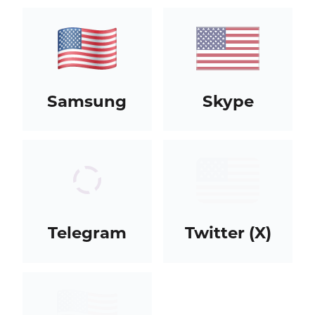
Samsung
Skype
Telegram
Twitter (X)