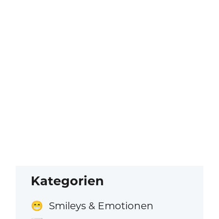
Kategorien
Smileys & Emotionen
😁