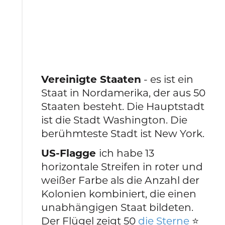
Vereinigte Staaten
- es ist ein
Staat in Nordamerika, der aus 50
Staaten besteht. Die Hauptstadt
ist die Stadt Washington. Die
berühmteste Stadt ist New York.
US-Flagge
ich habe 13
horizontale Streifen in roter und
weißer Farbe als die Anzahl der
Kolonien kombiniert, die einen
unabhängigen Staat bildeten.
Der Flügel zeigt 50
die Sterne
⭐