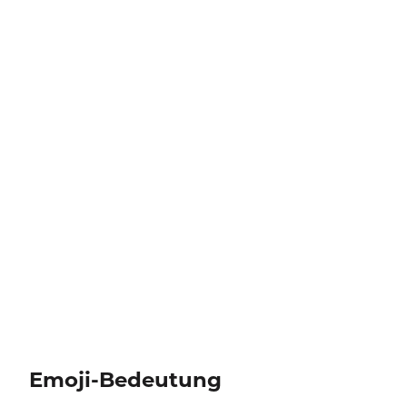
Emoji-Bedeutung