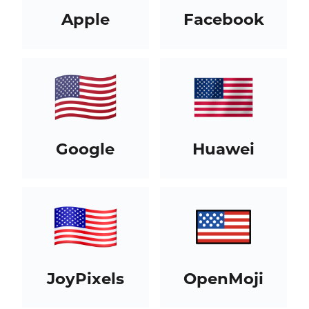
Apple
Facebook
Google
Huawei
JoyPixels
OpenMoji