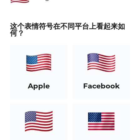
这个表情符号在不同平台上看起来如
何？
Apple
Facebook