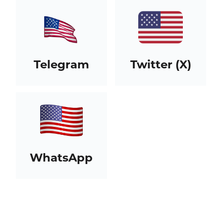
Telegram
Twitter (X)
WhatsApp