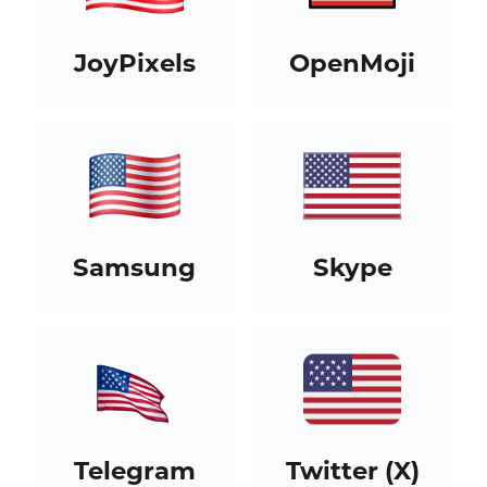
JoyPixels
OpenMoji
Samsung
Skype
Telegram
Twitter (X)