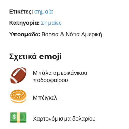
Ετικέτες:
σημαία
Κατηγορία:
Σημαίες
Υποομάδα:
Βόρεια & Νότια Αμερική
Σχετικά emoji
🏈
Μπάλα αμερικάνικου
ποδοσφαίρου
🥯
Μπέιγκελ
💵
Χαρτονόμισμα δολαρίου