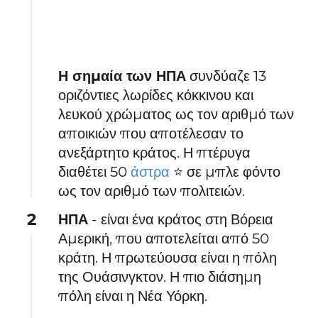
Η σημαία των ΗΠΑ
συνδύαζε 13
οριζόντιες λωρίδες κόκκινου και
λευκού χρώματος ως τον αριθμό των
αποικιών που αποτέλεσαν το
ανεξάρτητο κράτος. Η πτέρυγα
διαθέτει 50
άστρα
⭐ σε μπλε φόντο
ως τον αριθμό των πολιτειών.
2
ΗΠΑ
- είναι ένα κράτος στη Βόρεια
Αμερική, που αποτελείται από 50
κράτη. Η πρωτεύουσα είναι η πόλη
της Ουάσινγκτον. Η πιο διάσημη
πόλη είναι η Νέα Υόρκη.