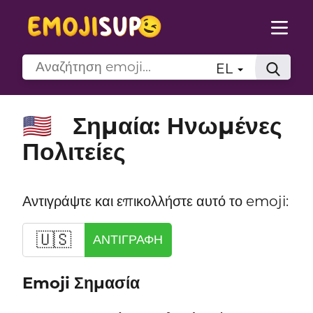
EL
Σημαία: Ηνωμένες
🇺🇸
Πολιτείες
Αντιγράψτε και επικολλήστε αυτό το emoji:
🇺🇸
ΑΝΤΙΓΡΑΦΉ
Emoji Σημασία