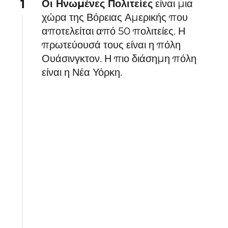
1
Οι Ηνωμένες Πολιτείες
είναι μια
χώρα της Βόρειας Αμερικής που
αποτελείται από 50 πολιτείες. Η
πρωτεύουσά τους είναι η πόλη
Ουάσινγκτον. Η πιο διάσημη πόλη
είναι η Νέα Υόρκη.