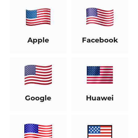
Apple
Facebook
Google
Huawei