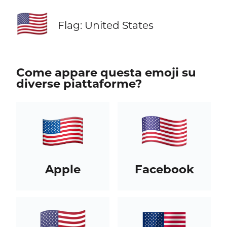
🇺🇸
Flag: United States
Come appare questa emoji su
diverse piattaforme?
Apple
Facebook