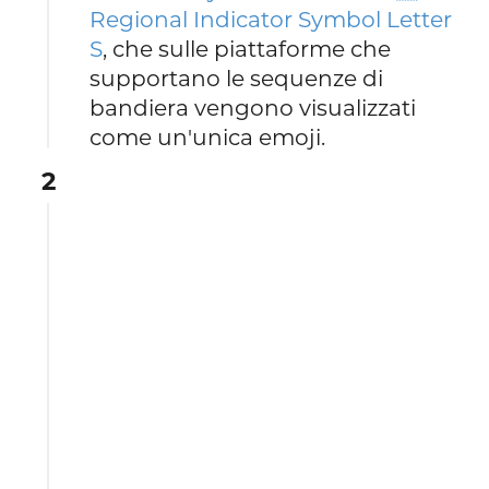
Regional Indicator Symbol Letter
S
, che sulle piattaforme che
supportano le sequenze di
bandiera vengono visualizzati
come un'unica emoji.
2