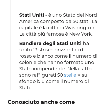
Stati Uniti
- è uno Stato del Nord
America composto da 50 stati. La
capitale è la città di Washington.
La città più famosa è New York.
Bandiera degli Stati Uniti
ha
unito 13 strisce orizzontali di
rosso e bianco come il numero di
colonie che hanno formato uno
Stato indipendente. Nella ratto
sono raffigurati 50
stelle
⭐ su
sfondo blu come il numero di
Stati.
Conosciuto anche come