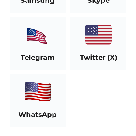
Samsung
Skype
Telegram
Twitter (X)
WhatsApp