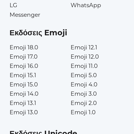
LG
WhatsApp
Messenger
Εκδόσεις Emoji
Emoji 18.0
Emoji 12.1
Emoji 17.0
Emoji 12.0
Emoji 16.0
Emoji 11.0
Emoji 15.1
Emoji 5.0
Emoji 15.0
Emoji 4.0
Emoji 14.0
Emoji 3.0
Emoji 13.1
Emoji 2.0
Emoji 13.0
Emoji 1.0
Εκδόσεις Unicode