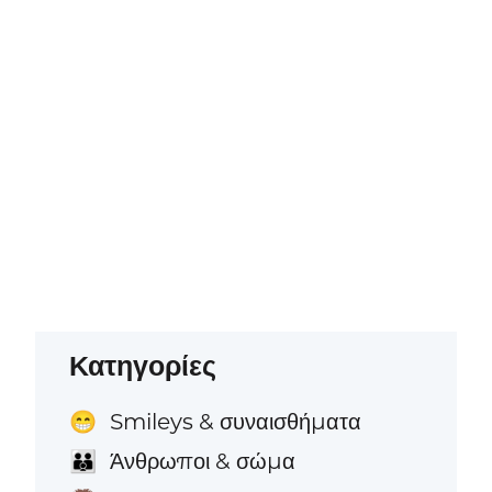
Κατηγορίες
Smileys & συναισθήματα
😁
Άνθρωποι & σώμα
👪