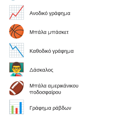
📈
Ανοδικό γράφημα
🏀
Μπάλα μπάσκετ
📉
Καθοδικό γράφημα
👨‍🏫
Δάσκαλος
🏈
Μπάλα αμερικάνικου
ποδοσφαίρου
📊
Γράφημα ράβδων