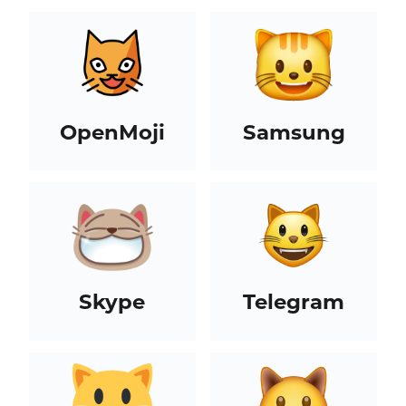
OpenMoji
Samsung
Skype
Telegram