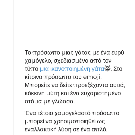
Το πρόσωπο μιας γάτας με ένα ευρύ
χαμόγελο, σχεδιασμένο από τον
τύπο
μια ικανοποιημένη γάτα
😸. Στο
κίτρινο πρόσωπο του emoji,
Μπορείτε να δείτε προεξέχοντα αυτιά,
κόκκινη μύτη και ένα ευχαριστημένο
στόμα με γλώσσα.
Ένα τέτοιο χαμογελαστό πρόσωπο
μπορεί να χρησιμοποιηθεί ως
εναλλακτική λύση σε ένα απλό.