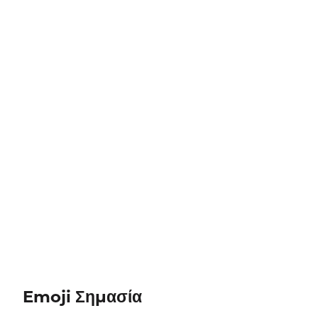
Emoji Σημασία