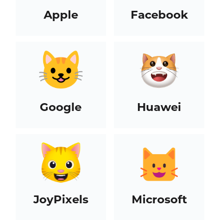
Apple
Facebook
Google
Huawei
JoyPixels
Microsoft