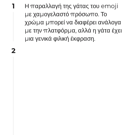
1
Η παραλλαγή της γάτας του emoji
με χαμογελαστό πρόσωπο. Το
χρώμα μπορεί να διαφέρει ανάλογα
με την πλατφόρμα, αλλά η γάτα έχει
μια γενικά φιλική έκφραση.
2