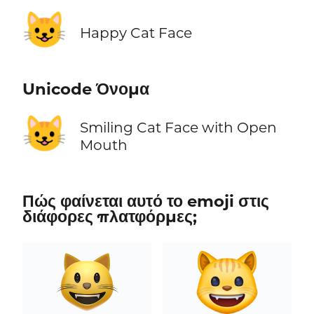
😺
Happy Cat Face
Unicode Όνομα
😺
Smiling Cat Face with Open
Mouth
Πώς φαίνεται αυτό το emoji στις
διάφορες πλατφόρμες;