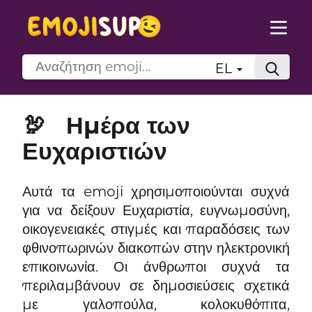
EL
🦃
Ημέρα των
Ευχαριστιών
Αυτά τα emoji χρησιμοποιούνται συχνά
για να δείξουν Ευχαριστία, ευγνωμοσύνη,
οικογενειακές στιγμές και παραδόσεις των
φθινοπωρινών διακοπών στην ηλεκτρονική
επικοινωνία. Οι άνθρωποι συχνά τα
περιλαμβάνουν σε δημοσιεύσεις σχετικά
με γαλοπούλα, κολοκυθόπιτα,