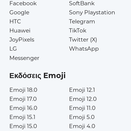
Facebook
SoftBank
Google
Sony Playstation
HTC
Telegram
Huawei
TikTok
JoyPixels
Twitter (X)
LG
WhatsApp
Messenger
Εκδόσεις Emoji
Emoji 18.0
Emoji 12.1
Emoji 17.0
Emoji 12.0
Emoji 16.0
Emoji 11.0
Emoji 15.1
Emoji 5.0
Emoji 15.0
Emoji 4.0