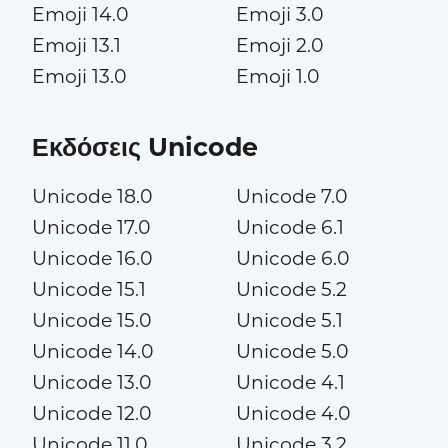
Emoji 14.0
Emoji 3.0
Emoji 13.1
Emoji 2.0
Emoji 13.0
Emoji 1.0
Εκδόσεις Unicode
Unicode 18.0
Unicode 7.0
Unicode 17.0
Unicode 6.1
Unicode 16.0
Unicode 6.0
Unicode 15.1
Unicode 5.2
Unicode 15.0
Unicode 5.1
Unicode 14.0
Unicode 5.0
Unicode 13.0
Unicode 4.1
Unicode 12.0
Unicode 4.0
Unicode 11.0
Unicode 3.2