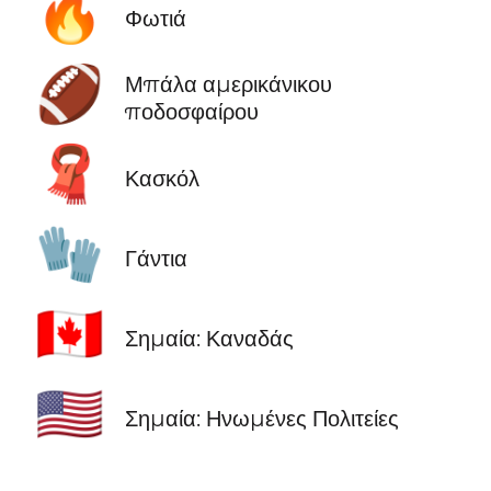
🔥
Φωτιά
🏈
Μπάλα αμερικάνικου
ποδοσφαίρου
🧣
Κασκόλ
🧤
Γάντια
🇨🇦
Σημαία: Καναδάς
🇺🇸
Σημαία: Ηνωμένες Πολιτείες