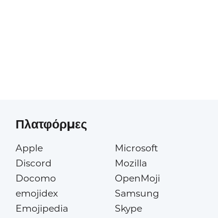
Πλατφόρμες
Apple
Microsoft
Discord
Mozilla
Docomo
OpenMoji
emojidex
Samsung
Emojipedia
Skype