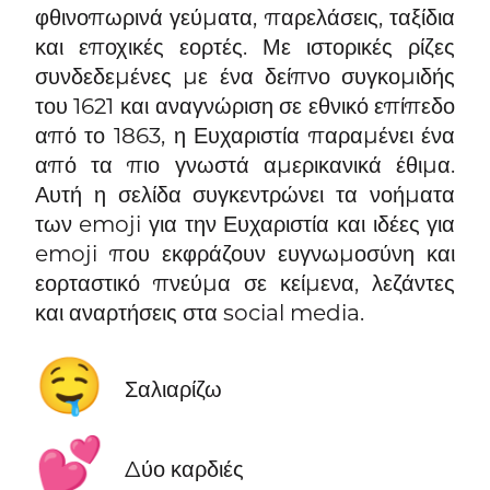
φθινοπωρινά γεύματα, παρελάσεις, ταξίδια
και εποχικές εορτές. Με ιστορικές ρίζες
συνδεδεμένες με ένα δείπνο συγκομιδής
του 1621 και αναγνώριση σε εθνικό επίπεδο
από το 1863, η Ευχαριστία παραμένει ένα
από τα πιο γνωστά αμερικανικά έθιμα.
Αυτή η σελίδα συγκεντρώνει τα νοήματα
των emoji για την Ευχαριστία και ιδέες για
emoji που εκφράζουν ευγνωμοσύνη και
εορταστικό πνεύμα σε κείμενα, λεζάντες
και αναρτήσεις στα social media.
🤤
Σαλιαρίζω
💕
Δύο καρδιές