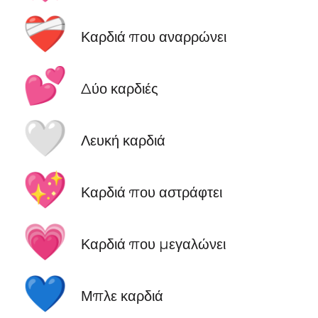
❤️‍🩹
Καρδιά που αναρρώνει
💕
Δύο καρδιές
🤍
Λευκή καρδιά
💖
Καρδιά που αστράφτει
💗
Καρδιά που μεγαλώνει
💙
Μπλε καρδιά