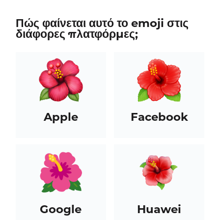
Πώς φαίνεται αυτό το emoji στις
διάφορες πλατφόρμες;
Apple
Facebook
Google
Huawei