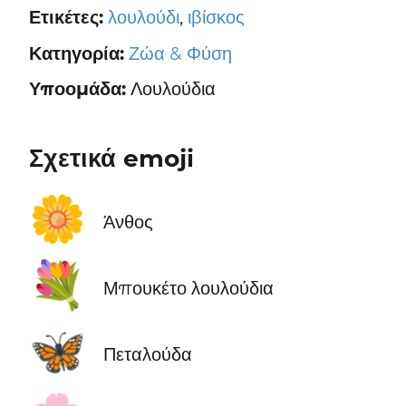
Ετικέτες:
λουλούδι
,
ιβίσκος
Κατηγορία:
Ζώα & Φύση
Υποομάδα:
Λουλούδια
Σχετικά emoji
🌼
Άνθος
💐
Μπουκέτο λουλούδια
🦋
Πεταλούδα