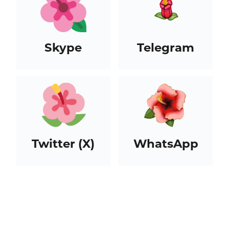
Skype
Telegram
Twitter (X)
WhatsApp