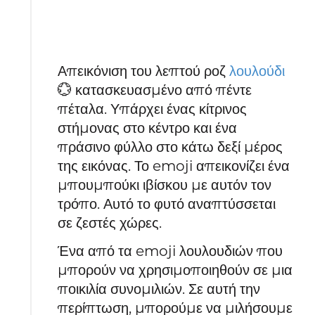
Απεικόνιση του λεπτού ροζ
λουλούδι
💮 κατασκευασμένο από πέντε
πέταλα. Υπάρχει ένας κίτρινος
στήμονας στο κέντρο και ένα
πράσινο φύλλο στο κάτω δεξί μέρος
της εικόνας. Το emoji απεικονίζει ένα
μπουμπούκι ιβίσκου με αυτόν τον
τρόπο. Αυτό το φυτό αναπτύσσεται
σε ζεστές χώρες.
Ένα από τα emoji λουλουδιών που
μπορούν να χρησιμοποιηθούν σε μια
ποικιλία συνομιλιών. Σε αυτή την
περίπτωση, μπορούμε να μιλήσουμε