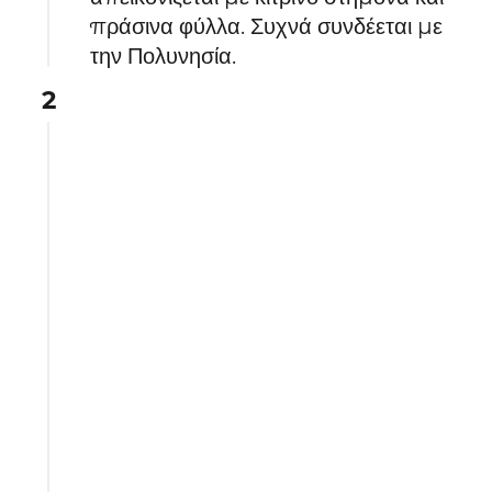
πράσινα φύλλα. Συχνά συνδέεται με
την Πολυνησία.
2