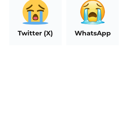
Twitter (X)
WhatsApp