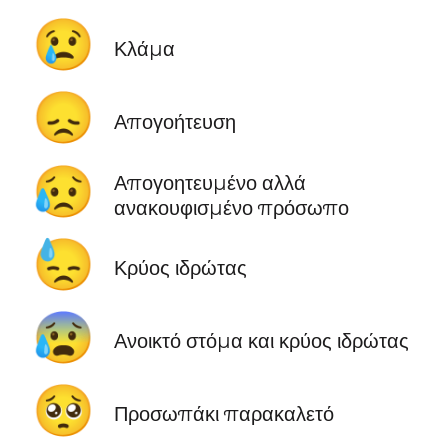
😢
Κλάμα
😞
Απογοήτευση
😥
Απογοητευμένο αλλά
ανακουφισμένο πρόσωπο
😓
Κρύος ιδρώτας
😰
Ανοικτό στόμα και κρύος ιδρώτας
🥺
Προσωπάκι παρακαλετό