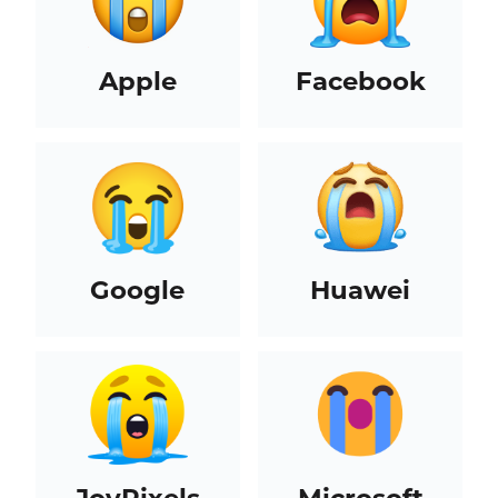
Apple
Facebook
Google
Huawei