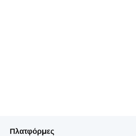
Πλατφόρμες