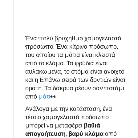
Ένα πολύ βρυχηθμό χαμογελαστό
πρόσωπο. Ένα κίτρινο πρόσωπο,
του οποίου τα μάτια είναι κλειστά
από το κλάμα. Τα φρύδια είναι
αυλακωμένα, το στόμα είναι ανοιχτό
και η Επάνω σειρά των δοντιών είναι
ορατή. Τα δάκρυα ρέουν σαν ποτάμι
από
μάτι
👀.
Ανάλογα με την κατάσταση, ένα
τέτοιο χαμογελαστό πρόσωπο
μπορεί να μεταφέρει
βαθιά
απογοήτευση
,
βαρύ κλάμα
από