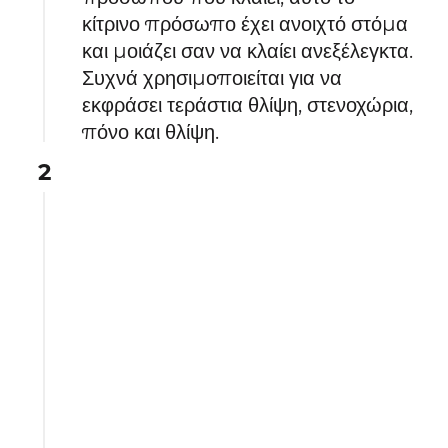
κίτρινο πρόσωπο έχει ανοιχτό στόμα
και μοιάζει σαν να κλαίει ανεξέλεγκτα.
Συχνά χρησιμοποιείται για να
εκφράσει τεράστια θλίψη, στενοχώρια,
πόνο και θλίψη.
2