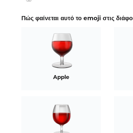
Πώς φαίνεται αυτό το emoji στις διάφ
Apple