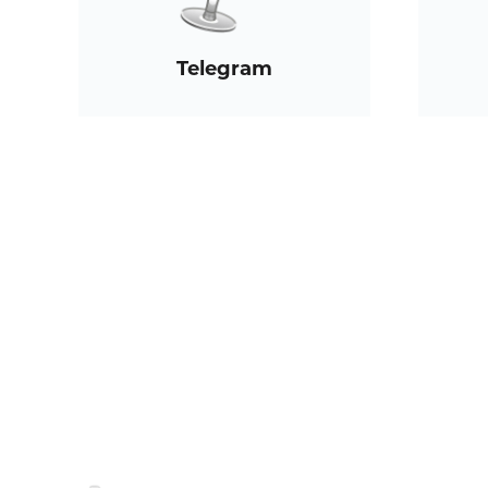
Telegram