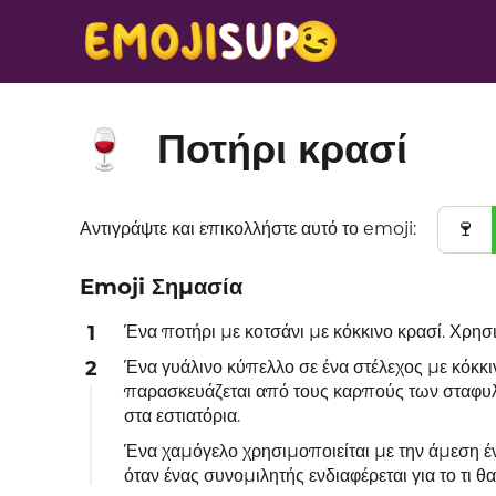
Ποτήρι κρασί
🍷
🍷
Αντιγράψτε και επικολλήστε αυτό το emoji:
Emoji Σημασία
1
Ένα ποτήρι με κοτσάνι με κόκκινο κρασί. Χρησ
2
Ένα γυάλινο κύπελλο σε ένα στέλεχος με κόκκι
παρασκευάζεται από τους καρπούς των σταφυλιώ
στα εστιατόρια.
Ένα χαμόγελο χρησιμοποιείται με την άμεση έ
όταν ένας συνομιλητής ενδιαφέρεται για το τι θα