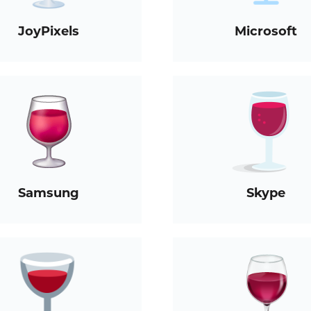
JoyPixels
Microsoft
Samsung
Skype