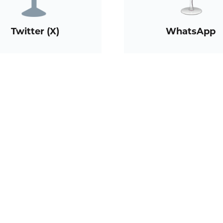
Twitter (X)
WhatsApp