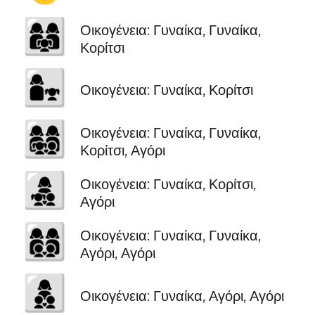
👩‍👩‍👧
Οικογένεια: Γυναίκα, Γυναίκα,
Κορίτσι
👩‍👧
Οικογένεια: Γυναίκα, Κορίτσι
👩‍👩‍👧‍👦
Οικογένεια: Γυναίκα, Γυναίκα,
Κορίτσι, Αγόρι
👩‍👧‍👦
Οικογένεια: Γυναίκα, Κορίτσι,
Αγόρι
👩‍👩‍👦‍👦
Οικογένεια: Γυναίκα, Γυναίκα,
Αγόρι, Αγόρι
👩‍👦‍👦
Οικογένεια: Γυναίκα, Αγόρι, Αγόρι