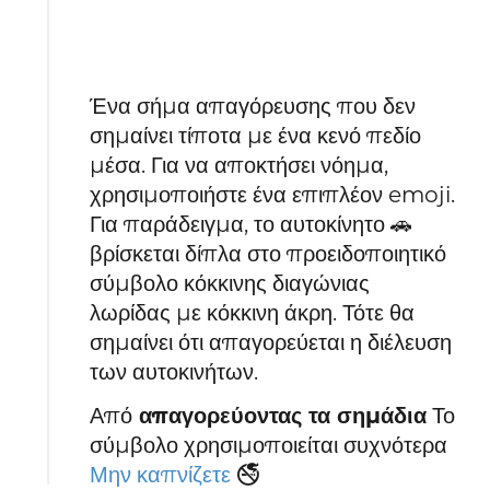
Ένα σήμα απαγόρευσης που δεν
σημαίνει τίποτα με ένα κενό πεδίο
μέσα. Για να αποκτήσει νόημα,
χρησιμοποιήστε ένα επιπλέον emoji.
Για παράδειγμα, το αυτοκίνητο 🚗
βρίσκεται δίπλα στο προειδοποιητικό
σύμβολο κόκκινης διαγώνιας
λωρίδας με κόκκινη άκρη. Τότε θα
σημαίνει ότι απαγορεύεται η διέλευση
των αυτοκινήτων.
Από
απαγορεύοντας τα σημάδια
Το
σύμβολο χρησιμοποιείται συχνότερα
Μην καπνίζετε
🚭