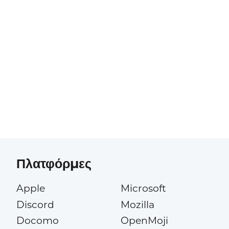
Πλατφόρμες
Apple
Microsoft
Discord
Mozilla
Docomo
OpenMoji