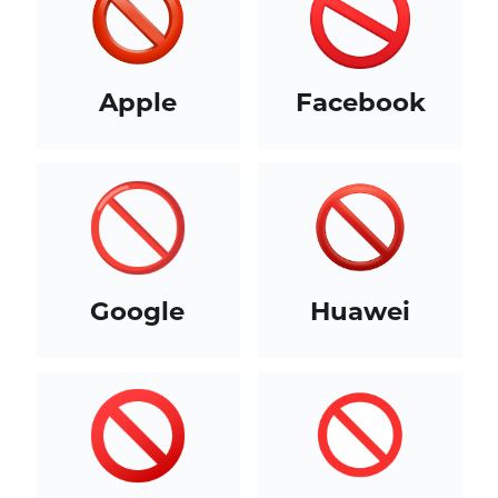
Apple
Facebook
Google
Huawei