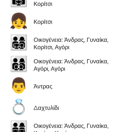
Κορίτσι
👧
Κορίτσι
👨‍👩‍👧‍👦
Οικογένεια: Άνδρας, Γυναίκα,
Κορίτσι, Αγόρι
👨‍👩‍👦‍👦
Οικογένεια: Άνδρας, Γυναίκα,
Αγόρι, Αγόρι
👨
Άντρας
💍
Δαχτυλίδι
👨‍👩‍👧‍👧
Οικογένεια: Άνδρας, Γυναίκα,