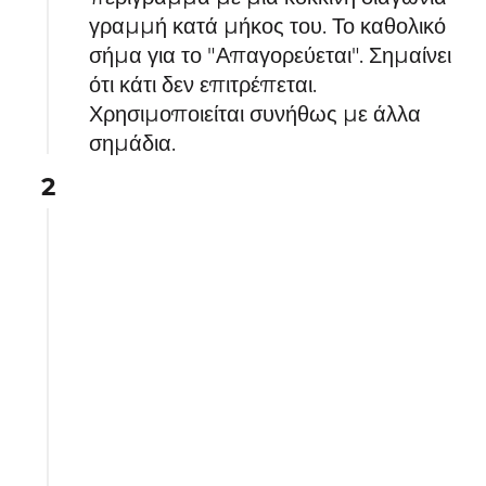
γραμμή κατά μήκος του. Το καθολικό
σήμα για το "Απαγορεύεται". Σημαίνει
ότι κάτι δεν επιτρέπεται.
Χρησιμοποιείται συνήθως με άλλα
σημάδια.
2