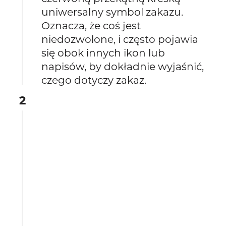
uniwersalny symbol zakazu.
Oznacza, że coś jest
niedozwolone, i często pojawia
się obok innych ikon lub
napisów, by dokładnie wyjaśnić,
czego dotyczy zakaz.
2