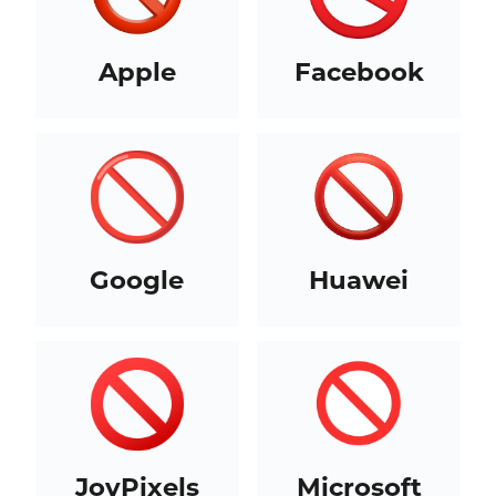
Apple
Facebook
Google
Huawei
JoyPixels
Microsoft