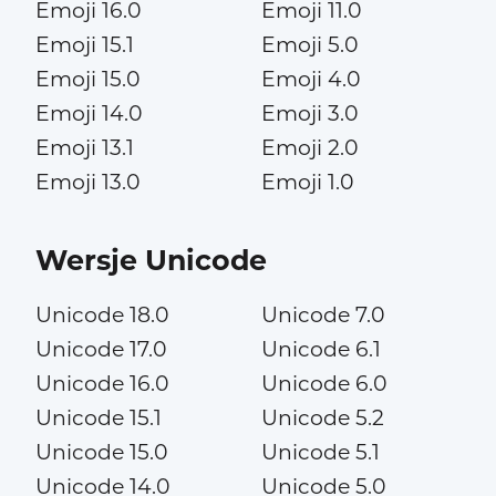
Emoji 16.0
Emoji 11.0
Emoji 15.1
Emoji 5.0
Emoji 15.0
Emoji 4.0
Emoji 14.0
Emoji 3.0
Emoji 13.1
Emoji 2.0
Emoji 13.0
Emoji 1.0
Wersje Unicode
Unicode 18.0
Unicode 7.0
Unicode 17.0
Unicode 6.1
Unicode 16.0
Unicode 6.0
Unicode 15.1
Unicode 5.2
Unicode 15.0
Unicode 5.1
Unicode 14.0
Unicode 5.0