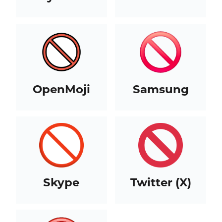
OpenMoji
Samsung
Skype
Twitter (X)