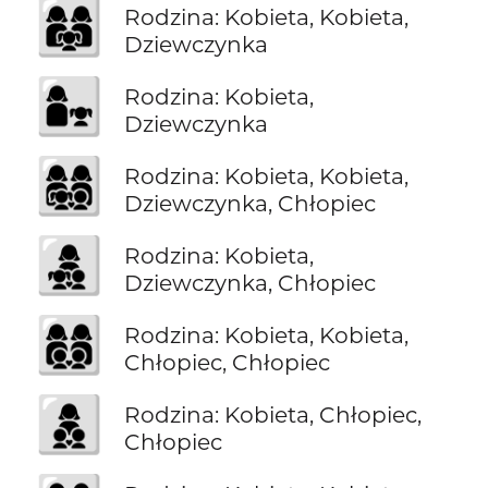
👩‍👩‍👧
Rodzina: Kobieta, Kobieta,
Dziewczynka
👩‍👧
Rodzina: Kobieta,
Dziewczynka
👩‍👩‍👧‍👦
Rodzina: Kobieta, Kobieta,
Dziewczynka, Chłopiec
👩‍👧‍👦
Rodzina: Kobieta,
Dziewczynka, Chłopiec
👩‍👩‍👦‍👦
Rodzina: Kobieta, Kobieta,
Chłopiec, Chłopiec
👩‍👦‍👦
Rodzina: Kobieta, Chłopiec,
Chłopiec