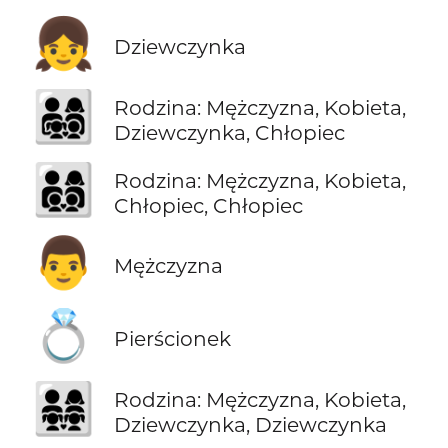
👧
Dziewczynka
👨‍👩‍👧‍👦
Rodzina: Mężczyzna, Kobieta,
Dziewczynka, Chłopiec
👨‍👩‍👦‍👦
Rodzina: Mężczyzna, Kobieta,
Chłopiec, Chłopiec
👨
Mężczyzna
💍
Pierścionek
👨‍👩‍👧‍👧
Rodzina: Mężczyzna, Kobieta,
Dziewczynka, Dziewczynka