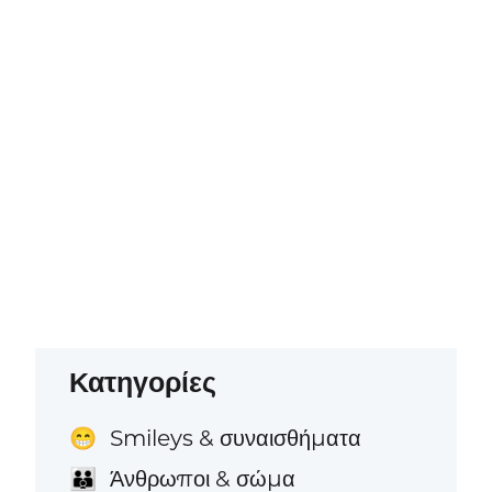
Κατηγορίες
Smileys & συναισθήματα
😁
Άνθρωποι & σώμα
👪