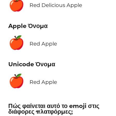
🍎
Red Delicious Apple
Apple Όνομα
🍎
Red Apple
Unicode Όνομα
🍎
Red Apple
Πώς φαίνεται αυτό το emoji στις
διάφορες πλατφόρμες;