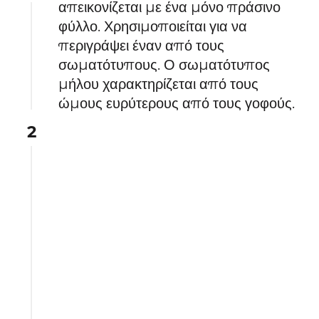
απεικονίζεται με ένα μόνο πράσινο
φύλλο. Χρησιμοποιείται για να
περιγράψει έναν από τους
σωματότυπους. Ο σωματότυπος
μήλου χαρακτηρίζεται από τους
ώμους ευρύτερους από τους γοφούς.
2