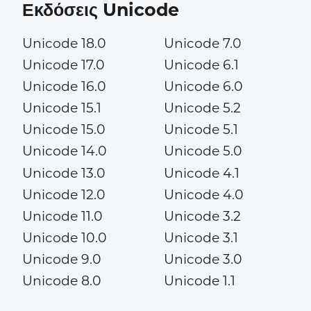
Εκδόσεις Unicode
Unicode 18.0
Unicode 7.0
Unicode 17.0
Unicode 6.1
Unicode 16.0
Unicode 6.0
Unicode 15.1
Unicode 5.2
Unicode 15.0
Unicode 5.1
Unicode 14.0
Unicode 5.0
Unicode 13.0
Unicode 4.1
Unicode 12.0
Unicode 4.0
Unicode 11.0
Unicode 3.2
Unicode 10.0
Unicode 3.1
Unicode 9.0
Unicode 3.0
Unicode 8.0
Unicode 1.1