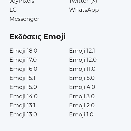
JoyPixels
Twitter (X)
LG
WhatsApp
Messenger
Εκδόσεις Emoji
Emoji 18.0
Emoji 12.1
Emoji 17.0
Emoji 12.0
Emoji 16.0
Emoji 11.0
Emoji 15.1
Emoji 5.0
Emoji 15.0
Emoji 4.0
Emoji 14.0
Emoji 3.0
Emoji 13.1
Emoji 2.0
Emoji 13.0
Emoji 1.0