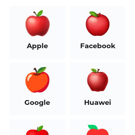
Apple
Facebook
Google
Huawei