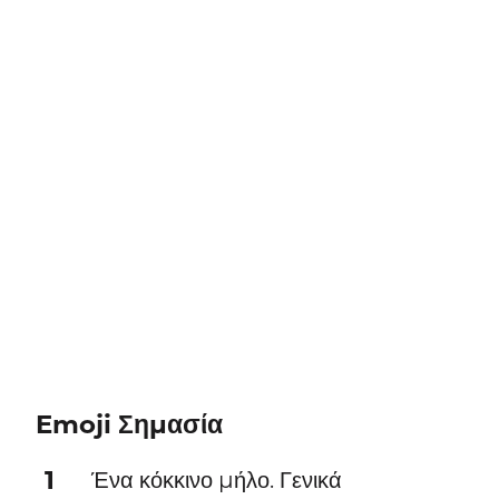
Emoji Σημασία
1
Ένα κόκκινο μήλο. Γενικά