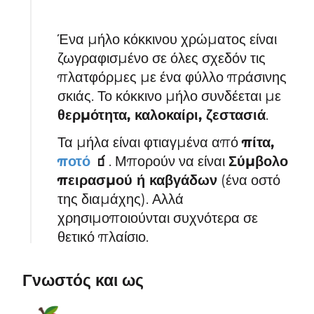
Ένα μήλο κόκκινου χρώματος είναι
ζωγραφισμένο σε όλες σχεδόν τις
πλατφόρμες με ένα φύλλο πράσινης
σκιάς. Το κόκκινο μήλο συνδέεται με
θερμότητα, καλοκαίρι, ζεστασιά
.
Τα μήλα είναι φτιαγμένα από
πίτα,
ποτό
🧃
. Μπορούν να είναι
Σύμβολο
πειρασμού ή καβγάδων
(ένα οστό
της διαμάχης). Αλλά
χρησιμοποιούνται συχνότερα σε
θετικό πλαίσιο.
Γνωστός και ως