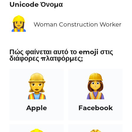
Unicode Όνομα
👷‍♀️
Woman Construction Worker
Πώς φαίνεται αυτό το emoji στις
διάφορες πλατφόρμες;
Apple
Facebook