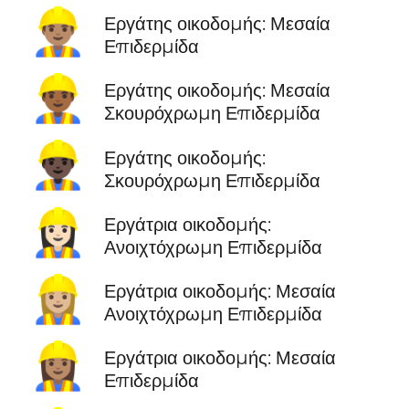
👷🏽‍♂️
Εργάτης οικοδομής: Μεσαία
Επιδερμίδα
👷🏾‍♂️
Εργάτης οικοδομής: Μεσαία
Σκουρόχρωμη Επιδερμίδα
👷🏿‍♂️
Εργάτης οικοδομής:
Σκουρόχρωμη Επιδερμίδα
👷🏻‍♀️
Εργάτρια οικοδομής:
Ανοιχτόχρωμη Επιδερμίδα
👷🏼‍♀️
Εργάτρια οικοδομής: Μεσαία
Ανοιχτόχρωμη Επιδερμίδα
👷🏽‍♀️
Εργάτρια οικοδομής: Μεσαία
Επιδερμίδα