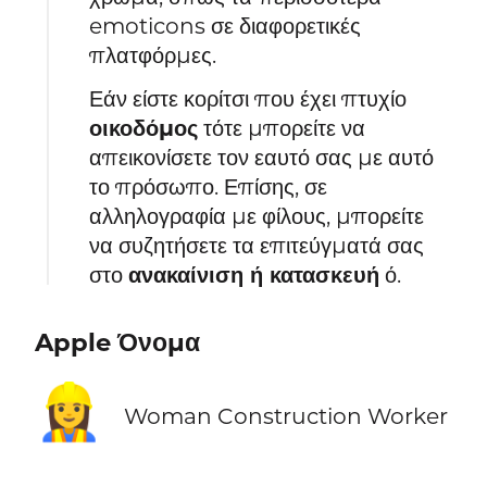
emoticons σε διαφορετικές
πλατφόρμες.
Εάν είστε κορίτσι που έχει πτυχίο
οικοδόμος
τότε μπορείτε να
απεικονίσετε τον εαυτό σας με αυτό
το πρόσωπο. Επίσης, σε
αλληλογραφία με φίλους, μπορείτε
να συζητήσετε τα επιτεύγματά σας
στο
ανακαίνιση ή κατασκευή
ό.
Apple Όνομα
👷‍♀️
Woman Construction Worker