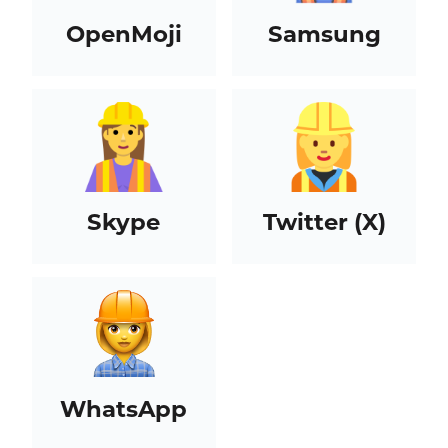
OpenMoji
Samsung
Skype
Twitter (X)
WhatsApp