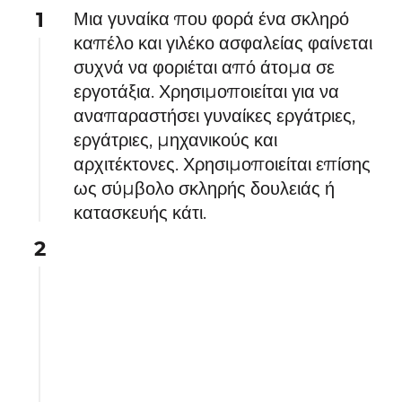
1
Μια γυναίκα που φορά ένα σκληρό
καπέλο και γιλέκο ασφαλείας φαίνεται
συχνά να φοριέται από άτομα σε
εργοτάξια. Χρησιμοποιείται για να
αναπαραστήσει γυναίκες εργάτριες,
εργάτριες, μηχανικούς και
αρχιτέκτονες. Χρησιμοποιείται επίσης
ως σύμβολο σκληρής δουλειάς ή
κατασκευής κάτι.
2