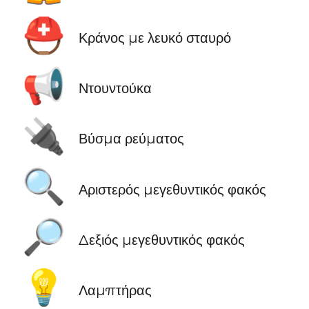
⛑️
Κράνος με λευκό σταυρό
📢
Ντουντούκα
🔌
Βύσμα ρεύματος
🔍
Αριστερός μεγεθυντικός φακός
🔎
Δεξιός μεγεθυντικός φακός
💡
Λαμπτήρας