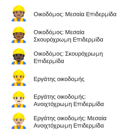
👷🏽
Οικοδόμος: Μεσαία Επιδερμίδα
👷🏾
Οικοδόμος: Μεσαία
Σκουρόχρωμη Επιδερμίδα
👷🏿
Οικοδόμος: Σκουρόχρωμη
Επιδερμίδα
👷‍♂️
Εργάτης οικοδομής
👷🏻‍♂️
Εργάτης οικοδομής:
Ανοιχτόχρωμη Επιδερμίδα
👷🏼‍♂️
Εργάτης οικοδομής: Μεσαία
Ανοιχτόχρωμη Επιδερμίδα