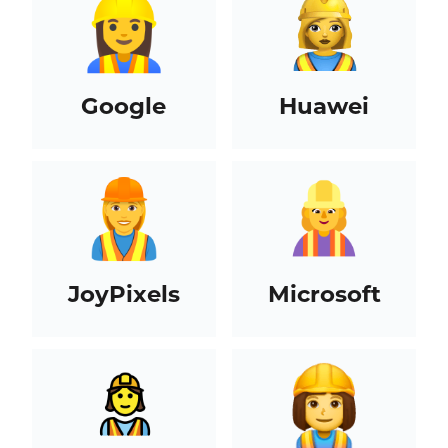
Google
Huawei
JoyPixels
Microsoft