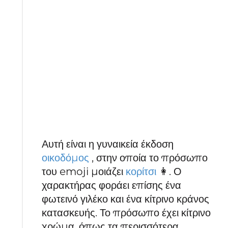
Αυτή είναι η γυναικεία έκδοση
οικοδόμος
, στην οποία το πρόσωπο
του emoji μοιάζει
κορίτσι
👩. Ο
χαρακτήρας φοράει επίσης ένα
φωτεινό γιλέκο και ένα κίτρινο κράνος
κατασκευής. Το πρόσωπο έχει κίτρινο
χρώμα, όπως τα περισσότερα