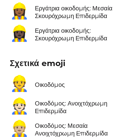
👷🏾‍♀️
Εργάτρια οικοδομής: Μεσαία
Σκουρόχρωμη Επιδερμίδα
👷🏿‍♀️
Εργάτρια οικοδομής:
Σκουρόχρωμη Επιδερμίδα
Σχετικά emoji
👷
Οικοδόμος
👷🏻
Οικοδόμος: Ανοιχτόχρωμη
Επιδερμίδα
👷🏼
Οικοδόμος: Μεσαία
Ανοιχτόχρωμη Επιδερμίδα