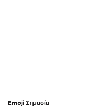
Emoji Σημασία