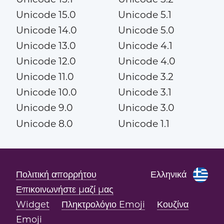
Unicode 15.0
Unicode 5.1
Unicode 14.0
Unicode 5.0
Unicode 13.0
Unicode 4.1
Unicode 12.0
Unicode 4.0
Unicode 11.0
Unicode 3.2
Unicode 10.0
Unicode 3.1
Unicode 9.0
Unicode 3.0
Unicode 8.0
Unicode 1.1
Πολιτική απορρήτου
Ελληνικά
Επικοινωνήστε μαζί μας
Widget
Πληκτρολόγιο Emoji
Κουζίνα
Emoji