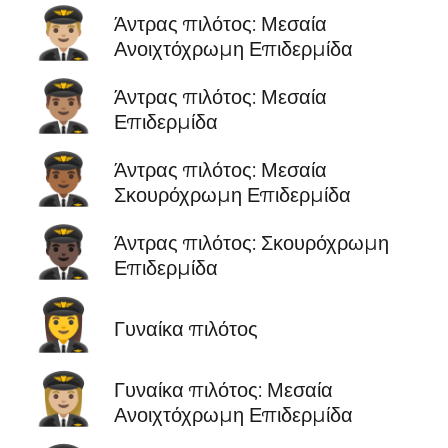
👨🏼‍✈️
Άντρας πιλότος: Μεσαία
Ανοιχτόχρωμη Επιδερμίδα
👨🏽‍✈️
Άντρας πιλότος: Μεσαία
Επιδερμίδα
👨🏾‍✈️
Άντρας πιλότος: Μεσαία
Σκουρόχρωμη Επιδερμίδα
👨🏿‍✈️
Άντρας πιλότος: Σκουρόχρωμη
Επιδερμίδα
👩‍✈️
Γυναίκα πιλότος
👩🏼‍✈️
Γυναίκα πιλότος: Μεσαία
Ανοιχτόχρωμη Επιδερμίδα