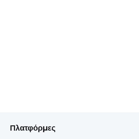
Πλατφόρμες