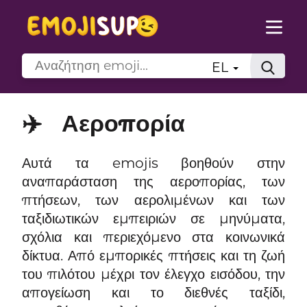
EL
✈️
Αεροπορία
Αυτά τα emojis βοηθούν στην
αναπαράσταση της αεροπορίας, των
πτήσεων, των αερολιμένων και των
ταξιδιωτικών εμπειριών σε μηνύματα,
σχόλια και περιεχόμενο στα κοινωνικά
δίκτυα. Από εμπορικές πτήσεις και τη ζωή
του πιλότου μέχρι τον έλεγχο εισόδου, την
απογείωση και το διεθνές ταξίδι,