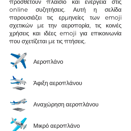
προσθέτουν πλαίσιο και ενέργεια στις
online συζητήσεις. Αυτή η σελίδα
παρουσιάζει τις ερμηνείες των emoji
σχετικών με την αεροπορία, τις κοινές
χρήσεις και ιδέες emoji για επικοινωνία
που σχετίζεται με τις πτήσεις.
✈️
Αεροπλάνο
🛬
Άφιξη αεροπλάνου
🛫
Αναχώρηση αεροπλάνου
🛩️
Μικρό αεροπλάνο