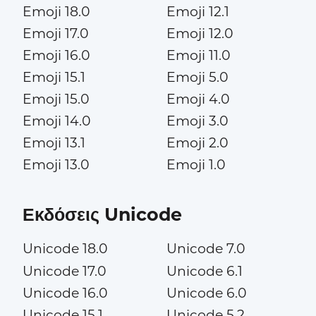
Emoji 18.0
Emoji 12.1
Emoji 17.0
Emoji 12.0
Emoji 16.0
Emoji 11.0
Emoji 15.1
Emoji 5.0
Emoji 15.0
Emoji 4.0
Emoji 14.0
Emoji 3.0
Emoji 13.1
Emoji 2.0
Emoji 13.0
Emoji 1.0
Εκδόσεις Unicode
Unicode 18.0
Unicode 7.0
Unicode 17.0
Unicode 6.1
Unicode 16.0
Unicode 6.0
Unicode 15.1
Unicode 5.2