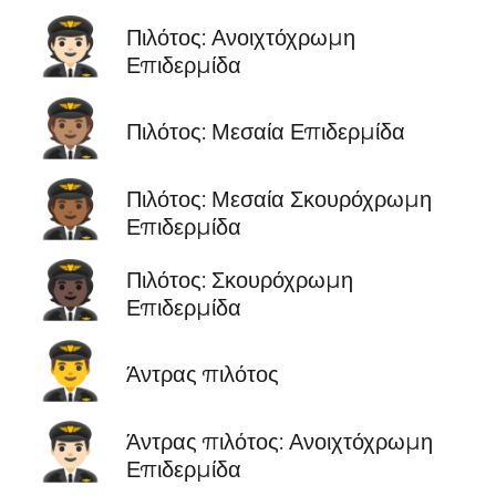
🧑🏻‍✈️
Πιλότος: Ανοιχτόχρωμη
Επιδερμίδα
🧑🏽‍✈️
Πιλότος: Μεσαία Επιδερμίδα
🧑🏾‍✈️
Πιλότος: Μεσαία Σκουρόχρωμη
Επιδερμίδα
🧑🏿‍✈️
Πιλότος: Σκουρόχρωμη
Επιδερμίδα
👨‍✈️
Άντρας πιλότος
👨🏻‍✈️
Άντρας πιλότος: Ανοιχτόχρωμη
Επιδερμίδα