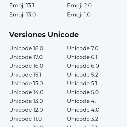
Emoji 13.1
Emoji 2.0
Emoji 13.0
Emoji 1.0
Versiones Unicode
Unicode 18.0
Unicode 7.0
Unicode 17.0
Unicode 6.1
Unicode 16.0
Unicode 6.0
Unicode 15.1
Unicode 5.2
Unicode 15.0
Unicode 5.1
Unicode 14.0
Unicode 5.0
Unicode 13.0
Unicode 4.1
Unicode 12.0
Unicode 4.0
Unicode 11.0
Unicode 3.2