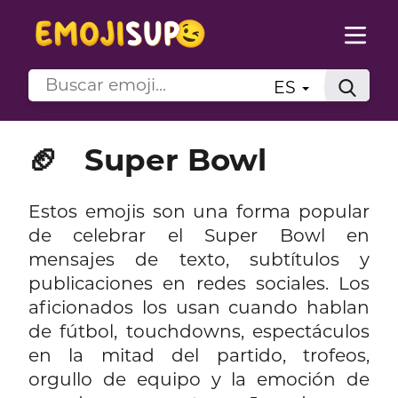
ES
🏈
Super Bowl
Estos emojis son una forma popular
de celebrar el Super Bowl en
mensajes de texto, subtítulos y
publicaciones en redes sociales. Los
aficionados los usan cuando hablan
de fútbol, touchdowns, espectáculos
en la mitad del partido, trofeos,
orgullo de equipo y la emoción de