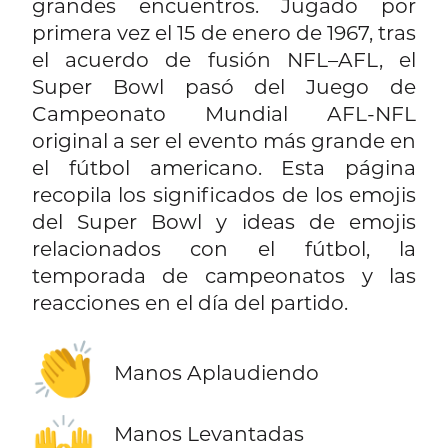
grandes encuentros. Jugado por
primera vez el 15 de enero de 1967, tras
el acuerdo de fusión NFL–AFL, el
Super Bowl pasó del Juego de
Campeonato Mundial AFL-NFL
original a ser el evento más grande en
el fútbol americano. Esta página
recopila los significados de los emojis
del Super Bowl y ideas de emojis
relacionados con el fútbol, la
temporada de campeonatos y las
reacciones en el día del partido.
👏
Manos Aplaudiendo
🙌
Manos Levantadas