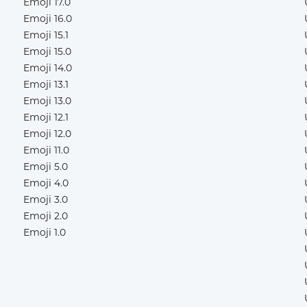
Emoji 17.0
Emoji 16.0
Emoji 15.1
Emoji 15.0
Emoji 14.0
Emoji 13.1
Emoji 13.0
Emoji 12.1
Emoji 12.0
Emoji 11.0
Emoji 5.0
Emoji 4.0
Emoji 3.0
Emoji 2.0
Emoji 1.0