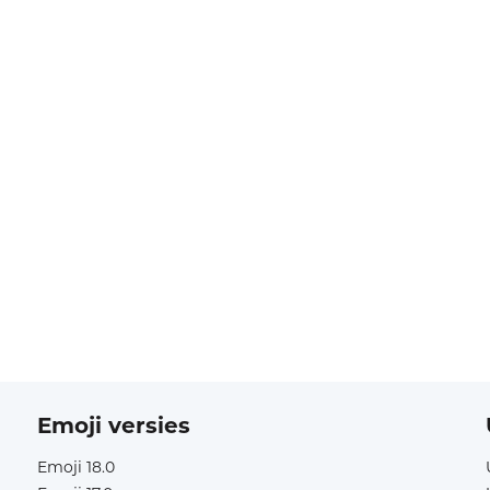
Emoji versies
Emoji 18.0