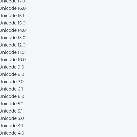
Unicode 17.0
Unicode 16.0
Unicode 15.1
Unicode 15.0
Unicode 14.0
Unicode 13.0
Unicode 12.0
Unicode 11.0
Unicode 10.0
Unicode 9.0
Unicode 8.0
Unicode 7.0
Unicode 6.1
Unicode 6.0
Unicode 5.2
Unicode 5.1
Unicode 5.0
Unicode 4.1
Unicode 4.0