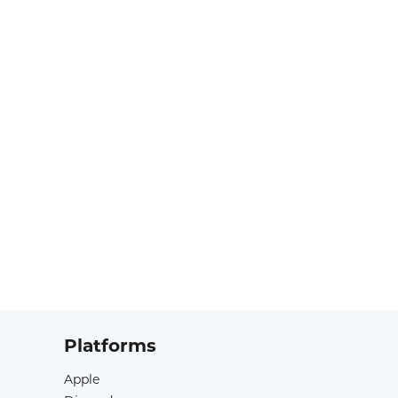
Platforms
Apple