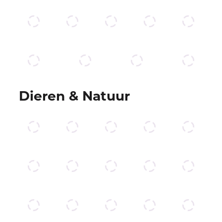
Dieren & Natuur