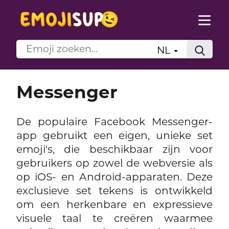
NL
Messenger
De populaire Facebook Messenger-
app gebruikt een eigen, unieke set
emoji's, die beschikbaar zijn voor
gebruikers op zowel de webversie als
op iOS- en Android-apparaten. Deze
exclusieve set tekens is ontwikkeld
om een herkenbare en expressieve
visuele taal te creëren waarmee