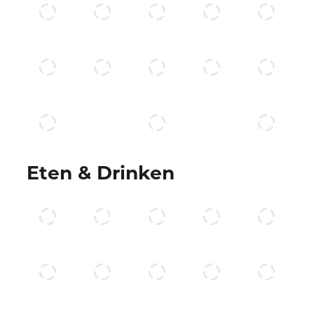
Eten & Drinken