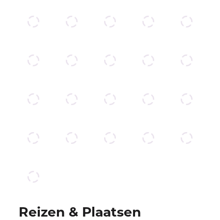
Reizen & Plaatsen