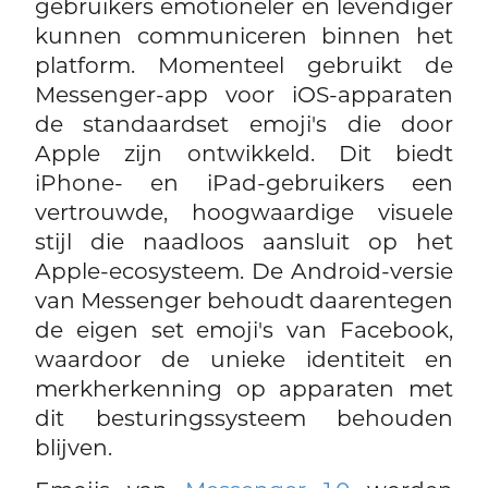
gebruikers emotioneler en levendiger
kunnen communiceren binnen het
platform. Momenteel gebruikt de
Messenger-app voor iOS-apparaten
de standaardset emoji's die door
Apple zijn ontwikkeld. Dit biedt
iPhone- en iPad-gebruikers een
vertrouwde, hoogwaardige visuele
stijl die naadloos aansluit op het
Apple-ecosysteem. De Android-versie
van Messenger behoudt daarentegen
de eigen set emoji's van Facebook,
waardoor de unieke identiteit en
merkherkenning op apparaten met
dit besturingssysteem behouden
blijven.