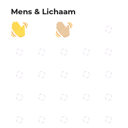
Mens & Lichaam