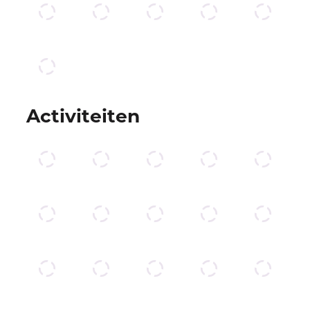
Activiteiten