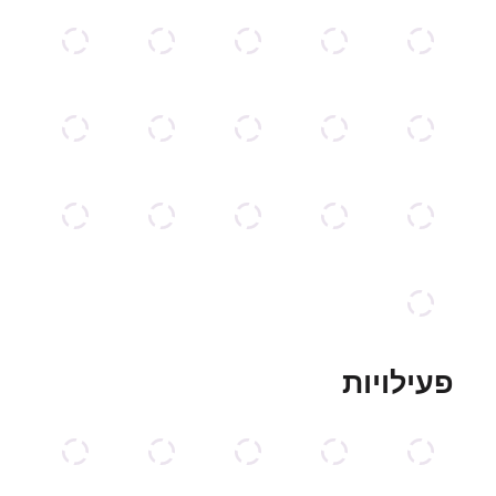
פעילויות