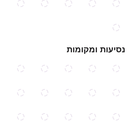
נסיעות ומקומות