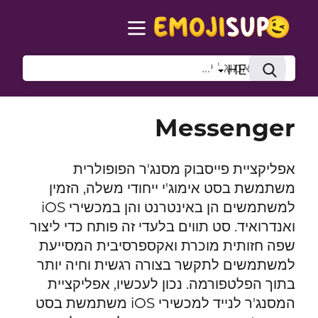
HE
Messenger
אפליקציית פייסבוק מסנג'ר הפופולרית
משתמשת בסט אימוג'י ייחודי משלה, הזמין
למשתמשים הן באינטרנט והן במכשירי iOS
ואנדרואיד. סט תווים בלעדי זה פותח כדי ליצור
שפה חזותית מוכרת ואקספרסיבית המסייעת
למשתמשים לתקשר בצורה רגשית וחיה יותר
בתוך הפלטפורמה. נכון לעכשיו, אפליקציית
המסנג'ר לנייד למכשירי iOS משתמשת בסט