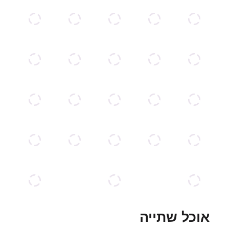
אוכל שתייה