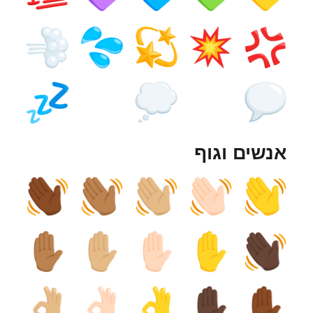
אנשים וגוף