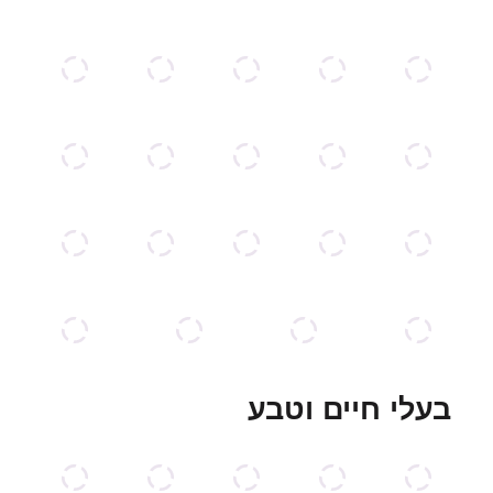
בעלי חיים וטבע