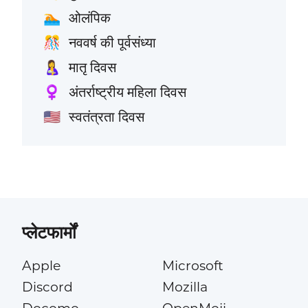
ओलंपिक
🏊
नववर्ष की पूर्वसंध्या
🎊
मातृ दिवस
🤱
अंतर्राष्ट्रीय महिला दिवस
♀️
स्वतंत्रता दिवस
🇺🇸
प्लेटफार्मों
Apple
Microsoft
Discord
Mozilla