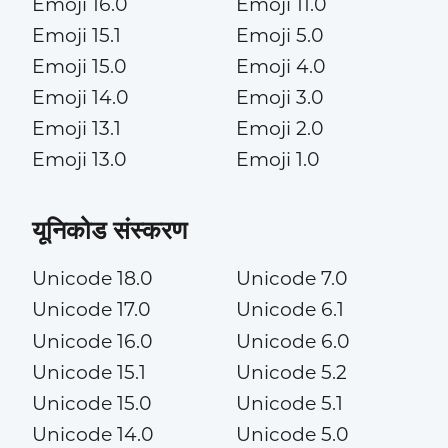
Emoji 16.0
Emoji 11.0
Emoji 15.1
Emoji 5.0
Emoji 15.0
Emoji 4.0
Emoji 14.0
Emoji 3.0
Emoji 13.1
Emoji 2.0
Emoji 13.0
Emoji 1.0
यूनिकोड संस्करण
Unicode 18.0
Unicode 7.0
Unicode 17.0
Unicode 6.1
Unicode 16.0
Unicode 6.0
Unicode 15.1
Unicode 5.2
Unicode 15.0
Unicode 5.1
Unicode 14.0
Unicode 5.0