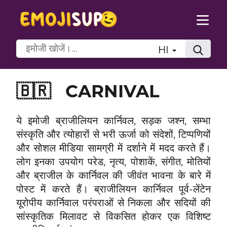
HI
🇧🇷
CARNIVAL
ये इमोजी ब्राजीलियन कार्निवल, सड़क जश्न, सम्भा
संस्कृति और त्योहारों से भरी ऊर्जा को संदेशों, टिप्पणियों
और सोशल मीडिया सामग्री में दर्शाने में मदद करते हैं।
लोग इनका उपयोग परेड, नृत्य, पोशाकें, संगीत, मोतियों
और ब्राजील के कार्निवल की जीवंत भावना के बारे में
पोस्ट में करते हैं। ब्राजीलियन कार्निवल पूर्व-लेंटेन
यूरोपीय कार्निवाल परंपराओं से निकला और सदियों की
सांस्कृतिक मिलावट से विकसित होकर एक विशिष्ट