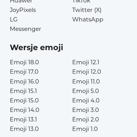
Huawei
TikTok
JoyPixels
Twitter (X)
LG
WhatsApp
Messenger
Wersje emoji
Emoji 18.0
Emoji 12.1
Emoji 17.0
Emoji 12.0
Emoji 16.0
Emoji 11.0
Emoji 15.1
Emoji 5.0
Emoji 15.0
Emoji 4.0
Emoji 14.0
Emoji 3.0
Emoji 13.1
Emoji 2.0
Emoji 13.0
Emoji 1.0