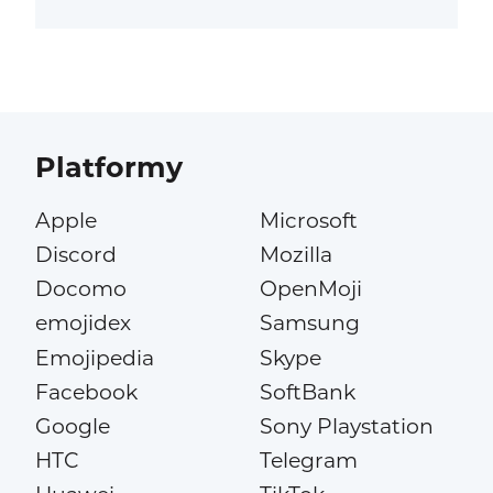
Platformy
Apple
Microsoft
Discord
Mozilla
Docomo
OpenMoji
emojidex
Samsung
Emojipedia
Skype
Facebook
SoftBank
Google
Sony Playstation
HTC
Telegram