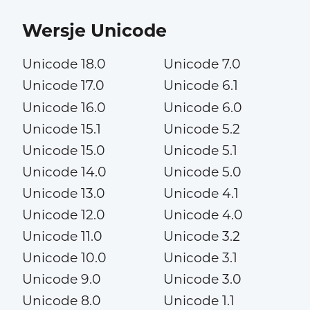
Wersje Unicode
Unicode 18.0
Unicode 7.0
Unicode 17.0
Unicode 6.1
Unicode 16.0
Unicode 6.0
Unicode 15.1
Unicode 5.2
Unicode 15.0
Unicode 5.1
Unicode 14.0
Unicode 5.0
Unicode 13.0
Unicode 4.1
Unicode 12.0
Unicode 4.0
Unicode 11.0
Unicode 3.2
Unicode 10.0
Unicode 3.1
Unicode 9.0
Unicode 3.0
Unicode 8.0
Unicode 1.1