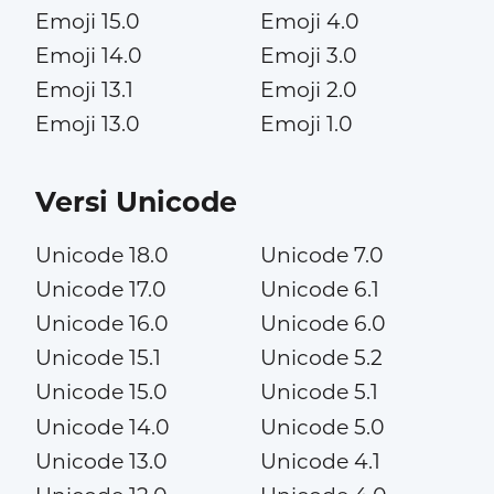
Emoji 15.0
Emoji 4.0
Emoji 14.0
Emoji 3.0
Emoji 13.1
Emoji 2.0
Emoji 13.0
Emoji 1.0
Versi Unicode
Unicode 18.0
Unicode 7.0
Unicode 17.0
Unicode 6.1
Unicode 16.0
Unicode 6.0
Unicode 15.1
Unicode 5.2
Unicode 15.0
Unicode 5.1
Unicode 14.0
Unicode 5.0
Unicode 13.0
Unicode 4.1