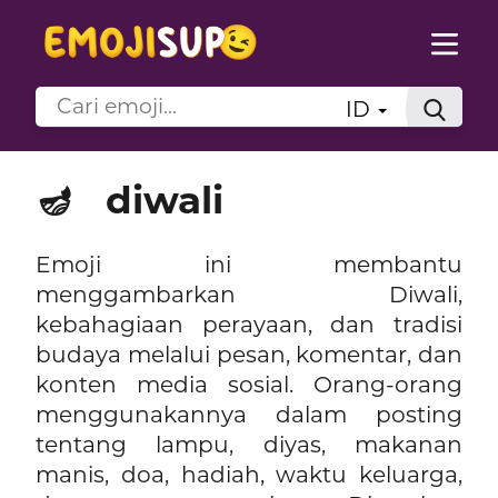
ID
🪔
diwali
Emoji ini membantu
menggambarkan Diwali,
kebahagiaan perayaan, dan tradisi
budaya melalui pesan, komentar, dan
konten media sosial. Orang-orang
menggunakannya dalam posting
tentang lampu, diyas, makanan
manis, doa, hadiah, waktu keluarga,