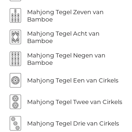
🀖
Mahjong Tegel Zeven van
Bamboe
🀗
Mahjong Tegel Acht van
Bamboe
🀘
Mahjong Tegel Negen van
Bamboe
🀙
Mahjong Tegel Een van Cirkels
🀚
Mahjong Tegel Twee van Cirkels
🀛
Mahjong Tegel Drie van Cirkels