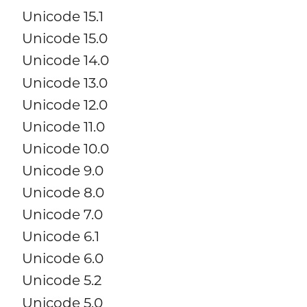
Unicode 15.1
Unicode 15.0
Unicode 14.0
Unicode 13.0
Unicode 12.0
Unicode 11.0
Unicode 10.0
Unicode 9.0
Unicode 8.0
Unicode 7.0
Unicode 6.1
Unicode 6.0
Unicode 5.2
Unicode 5.0