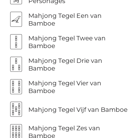
Personages
🀐
Mahjong Tegel Een van
Bamboe
🀑
Mahjong Tegel Twee van
Bamboe
🀒
Mahjong Tegel Drie van
Bamboe
🀓
Mahjong Tegel Vier van
Bamboe
🀔
Mahjong Tegel Vijf van Bamboe
🀕
Mahjong Tegel Zes van
Bamboe