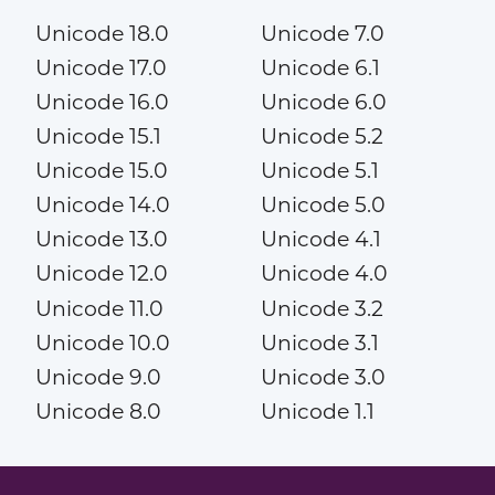
Unicode 18.0
Unicode 7.0
Unicode 17.0
Unicode 6.1
Unicode 16.0
Unicode 6.0
Unicode 15.1
Unicode 5.2
Unicode 15.0
Unicode 5.1
Unicode 14.0
Unicode 5.0
Unicode 13.0
Unicode 4.1
Unicode 12.0
Unicode 4.0
Unicode 11.0
Unicode 3.2
Unicode 10.0
Unicode 3.1
Unicode 9.0
Unicode 3.0
Unicode 8.0
Unicode 1.1