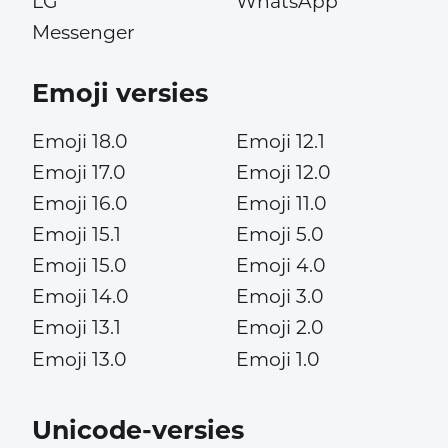
LG
WhatsApp
Messenger
Emoji versies
Emoji 18.0
Emoji 12.1
Emoji 17.0
Emoji 12.0
Emoji 16.0
Emoji 11.0
Emoji 15.1
Emoji 5.0
Emoji 15.0
Emoji 4.0
Emoji 14.0
Emoji 3.0
Emoji 13.1
Emoji 2.0
Emoji 13.0
Emoji 1.0
Unicode-versies