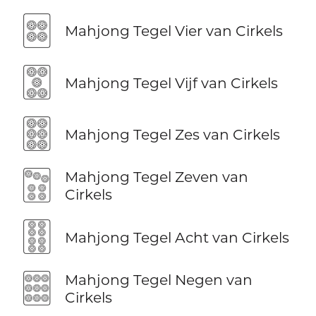
🀜
Mahjong Tegel Vier van Cirkels
🀝
Mahjong Tegel Vijf van Cirkels
🀞
Mahjong Tegel Zes van Cirkels
🀟
Mahjong Tegel Zeven van
Cirkels
🀠
Mahjong Tegel Acht van Cirkels
🀡
Mahjong Tegel Negen van
Cirkels