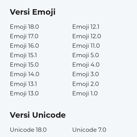
Versi Emoji
Emoji 18.0
Emoji 12.1
Emoji 17.0
Emoji 12.0
Emoji 16.0
Emoji 11.0
Emoji 15.1
Emoji 5.0
Emoji 15.0
Emoji 4.0
Emoji 14.0
Emoji 3.0
Emoji 13.1
Emoji 2.0
Emoji 13.0
Emoji 1.0
Versi Unicode
Unicode 18.0
Unicode 7.0