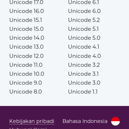
Unicode 17.0
Unicode 6.1
Unicode 16.0
Unicode 6.0
Unicode 15.1
Unicode 5.2
Unicode 15.0
Unicode 5.1
Unicode 14.0
Unicode 5.0
Unicode 13.0
Unicode 4.1
Unicode 12.0
Unicode 4.0
Unicode 11.0
Unicode 3.2
Unicode 10.0
Unicode 3.1
Unicode 9.0
Unicode 3.0
Unicode 8.0
Unicode 1.1
Kebijakan pribadi
Bahasa Indonesia