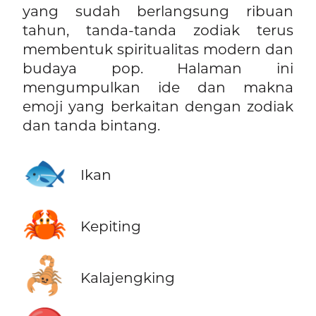
yang sudah berlangsung ribuan
tahun, tanda-tanda zodiak terus
membentuk spiritualitas modern dan
budaya pop. Halaman ini
mengumpulkan ide dan makna
emoji yang berkaitan dengan zodiak
dan tanda bintang.
🐟
Ikan
🦀
Kepiting
🦂
Kalajengking