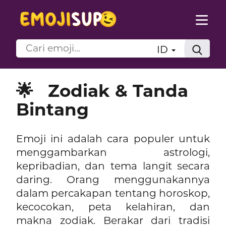
ID
🌟
Zodiak & Tanda
Bintang
Emoji ini adalah cara populer untuk
menggambarkan astrologi,
kepribadian, dan tema langit secara
daring. Orang menggunakannya
dalam percakapan tentang horoskop,
kecocokan, peta kelahiran, dan
makna zodiak. Berakar dari tradisi