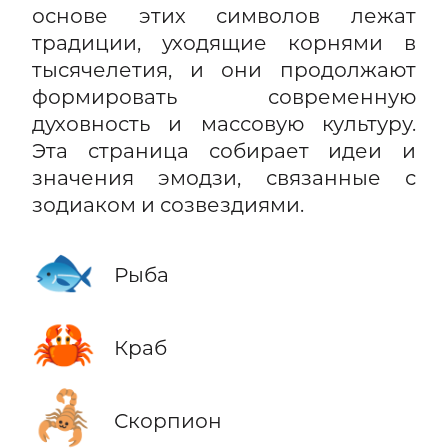
основе этих символов лежат
традиции, уходящие корнями в
тысячелетия, и они продолжают
формировать современную
духовность и массовую культуру.
Эта страница собирает идеи и
значения эмодзи, связанные с
зодиаком и созвездиями.
🐟
Рыба
🦀
Краб
🦂
Скорпион