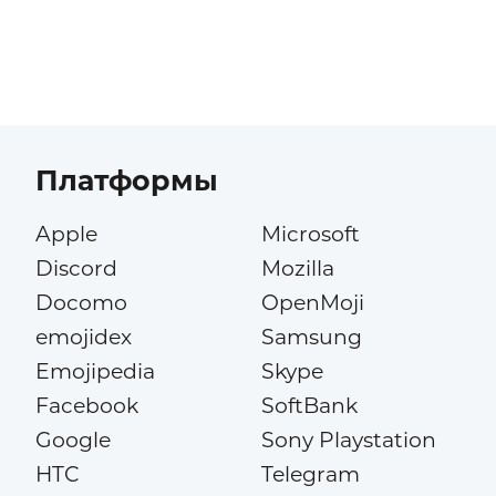
Платформы
Apple
Microsoft
Discord
Mozilla
Docomo
OpenMoji
emojidex
Samsung
Emojipedia
Skype
Facebook
SoftBank
Google
Sony Playstation
HTC
Telegram