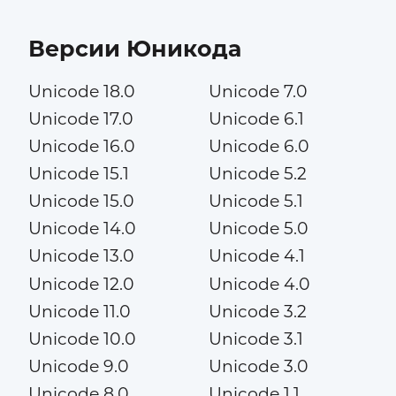
Версии Юникода
Unicode 18.0
Unicode 7.0
Unicode 17.0
Unicode 6.1
Unicode 16.0
Unicode 6.0
Unicode 15.1
Unicode 5.2
Unicode 15.0
Unicode 5.1
Unicode 14.0
Unicode 5.0
Unicode 13.0
Unicode 4.1
Unicode 12.0
Unicode 4.0
Unicode 11.0
Unicode 3.2
Unicode 10.0
Unicode 3.1
Unicode 9.0
Unicode 3.0
Unicode 8.0
Unicode 1.1