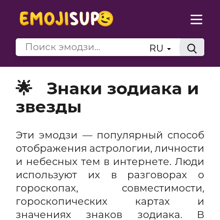
RU
🌟
Знаки зодиака и
звезды
Эти эмодзи — популярный способ
отображения астрологии, личности
и небесных тем в интернете. Люди
используют их в разговорах о
гороскопах, совместимости,
гороскопических картах и
значениях знаков зодиака. В