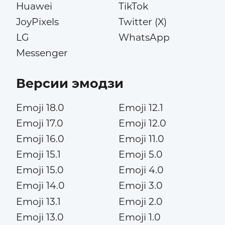
Huawei
TikTok
JoyPixels
Twitter (X)
LG
WhatsApp
Messenger
Версии эмодзи
Emoji 18.0
Emoji 12.1
Emoji 17.0
Emoji 12.0
Emoji 16.0
Emoji 11.0
Emoji 15.1
Emoji 5.0
Emoji 15.0
Emoji 4.0
Emoji 14.0
Emoji 3.0
Emoji 13.1
Emoji 2.0
Emoji 13.0
Emoji 1.0