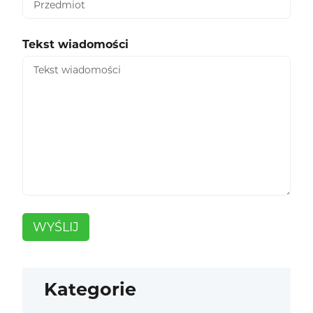
Tekst wiadomości
WYŚLIJ
Kategorie