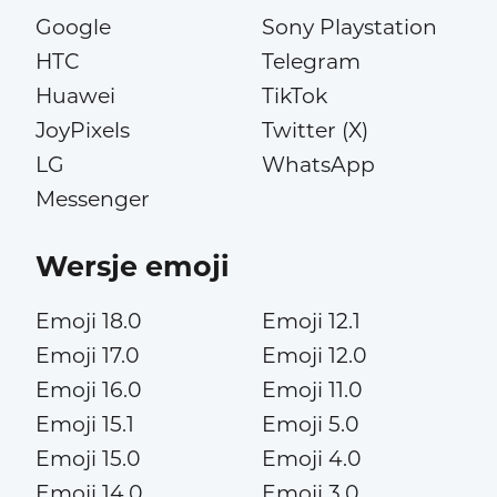
Google
Sony Playstation
HTC
Telegram
Huawei
TikTok
JoyPixels
Twitter (X)
LG
WhatsApp
Messenger
Wersje emoji
Emoji 18.0
Emoji 12.1
Emoji 17.0
Emoji 12.0
Emoji 16.0
Emoji 11.0
Emoji 15.1
Emoji 5.0
Emoji 15.0
Emoji 4.0
Emoji 14.0
Emoji 3.0