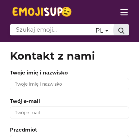
PL
Kontakt z nami
Twoje imię i nazwisko
Twój e-mail
Przedmiot