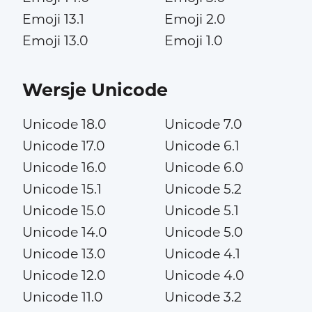
Emoji 13.1
Emoji 2.0
Emoji 13.0
Emoji 1.0
Wersje Unicode
Unicode 18.0
Unicode 7.0
Unicode 17.0
Unicode 6.1
Unicode 16.0
Unicode 6.0
Unicode 15.1
Unicode 5.2
Unicode 15.0
Unicode 5.1
Unicode 14.0
Unicode 5.0
Unicode 13.0
Unicode 4.1
Unicode 12.0
Unicode 4.0
Unicode 11.0
Unicode 3.2