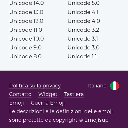
Unicode 14.0
Unicode 5.0
Unicode 13.0
Unicode 4.1
Unicode 12.0
Unicode 4.0
Unicode 11.0
Unicode 3.2
Unicode 10.0
Unicode 3.1
Unicode 9.0
Unicode 3.0
Unicode 8.0
Unicode 1.1
Politica sulla privacy
Italiano
Contatto
Widget
Tastiera
Emoji
Cucina Emoji
Le descrizioni e le definizioni delle emoji
sono protette da copyright © Emojisup