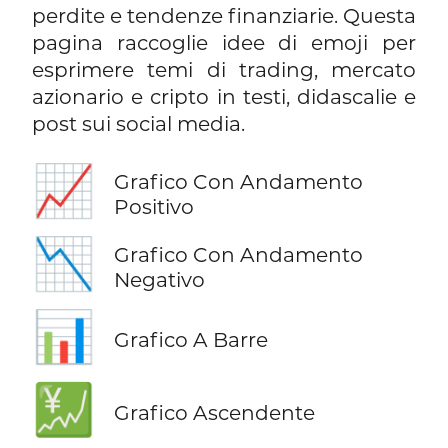
perdite e tendenze finanziarie. Questa
pagina raccoglie idee di emoji per
esprimere temi di trading, mercato
azionario e cripto in testi, didascalie e
post sui social media.
📈
Grafico Con Andamento
Positivo
📉
Grafico Con Andamento
Negativo
📊
Grafico A Barre
💹
Grafico Ascendente