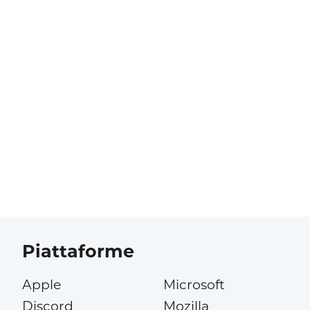
Piattaforme
Apple
Microsoft
Discord
Mozilla