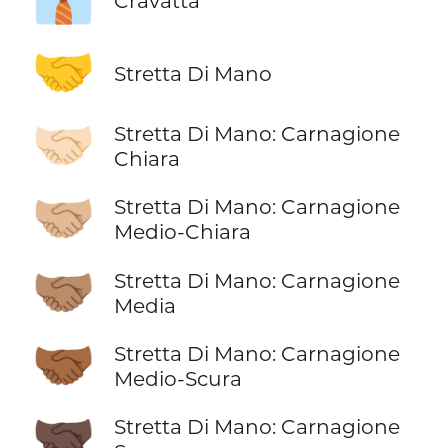
Cravatta
🤝
Stretta Di Mano
🤝🏻
Stretta Di Mano: Carnagione
Chiara
🤝🏼
Stretta Di Mano: Carnagione
Medio-Chiara
🤝🏽
Stretta Di Mano: Carnagione
Media
🤝🏾
Stretta Di Mano: Carnagione
Medio-Scura
🤝🏿
Stretta Di Mano: Carnagione