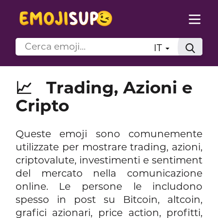
IT
📈
Trading, Azioni e
Cripto
Queste emoji sono comunemente
utilizzate per mostrare trading, azioni,
criptovalute, investimenti e sentiment
del mercato nella comunicazione
online. Le persone le includono
spesso in post su Bitcoin, altcoin,
grafici azionari, price action, profitti,