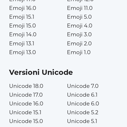
Emoji 16.0
Emoji 11.0
Emoji 15.1
Emoji 5.0
Emoji 15.0
Emoji 4.0
Emoji 14.0
Emoji 3.0
Emoji 13.1
Emoji 2.0
Emoji 13.0
Emoji 1.0
Versioni Unicode
Unicode 18.0
Unicode 7.0
Unicode 17.0
Unicode 6.1
Unicode 16.0
Unicode 6.0
Unicode 15.1
Unicode 5.2
Unicode 15.0
Unicode 5.1