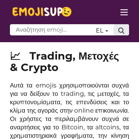
EL
📈
Trading, Μετοχές
& Crypto
Αυτά τα emojis χρησιμοποιούνται συχνά
για να δείξουν το trading, τις μετοχές, τα
κρυπτονομίσματα, τις επενδύσεις και το
κλίμα της αγοράς στην online επικοινωνία.
Οι χρήστες τα περιλαμβάνουν συχνά σε
αναρτήσεις για το Bitcoin, τα altcoins, τα
χρηματιστηριακά γραφήματα, την κίνηση