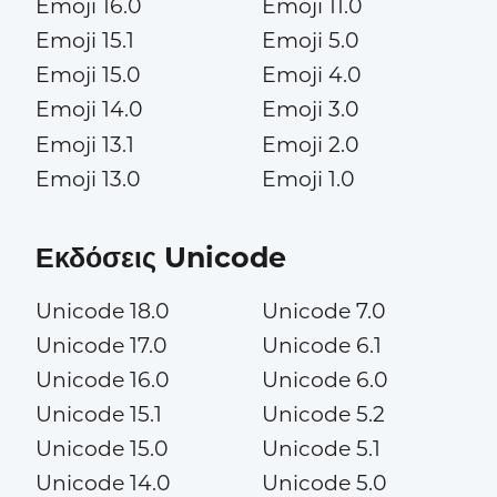
Emoji 16.0
Emoji 11.0
Emoji 15.1
Emoji 5.0
Emoji 15.0
Emoji 4.0
Emoji 14.0
Emoji 3.0
Emoji 13.1
Emoji 2.0
Emoji 13.0
Emoji 1.0
Εκδόσεις Unicode
Unicode 18.0
Unicode 7.0
Unicode 17.0
Unicode 6.1
Unicode 16.0
Unicode 6.0
Unicode 15.1
Unicode 5.2
Unicode 15.0
Unicode 5.1
Unicode 14.0
Unicode 5.0