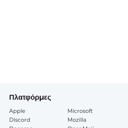
Πλατφόρμες
Apple
Microsoft
Discord
Mozilla