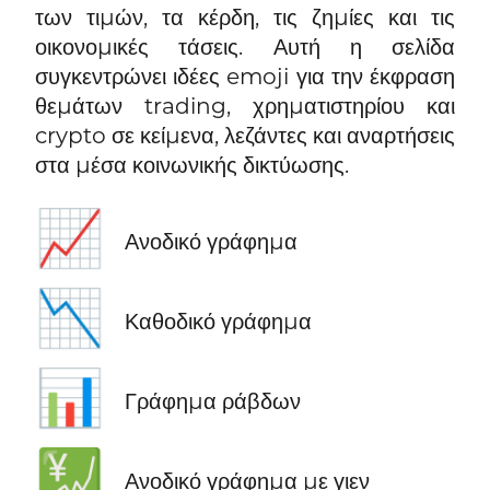
των τιμών, τα κέρδη, τις ζημίες και τις
οικονομικές τάσεις. Αυτή η σελίδα
συγκεντρώνει ιδέες emoji για την έκφραση
θεμάτων trading, χρηματιστηρίου και
crypto σε κείμενα, λεζάντες και αναρτήσεις
στα μέσα κοινωνικής δικτύωσης.
📈
Ανοδικό γράφημα
📉
Καθοδικό γράφημα
📊
Γράφημα ράβδων
💹
Ανοδικό γράφημα με γιεν