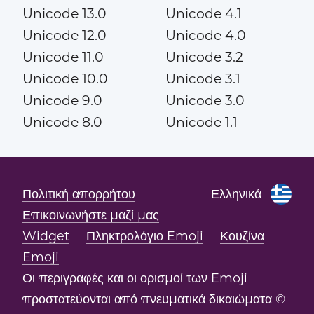
Unicode 13.0
Unicode 4.1
Unicode 12.0
Unicode 4.0
Unicode 11.0
Unicode 3.2
Unicode 10.0
Unicode 3.1
Unicode 9.0
Unicode 3.0
Unicode 8.0
Unicode 1.1
Πολιτική απορρήτου
Ελληνικά
Επικοινωνήστε μαζί μας
Widget
Πληκτρολόγιο Emoji
Κουζίνα
Emoji
Οι περιγραφές και οι ορισμοί των Emoji
προστατεύονται από πνευματικά δικαιώματα ©