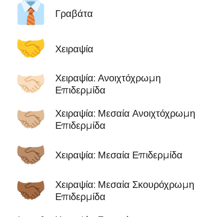
👔
Γραβάτα
🤝
Χειραψία
🤝🏻
Χειραψία: Ανοιχτόχρωμη
Επιδερμίδα
🤝🏼
Χειραψία: Μεσαία Ανοιχτόχρωμη
Επιδερμίδα
🤝🏽
Χειραψία: Μεσαία Επιδερμίδα
🤝🏾
Χειραψία: Μεσαία Σκουρόχρωμη
Επιδερμίδα