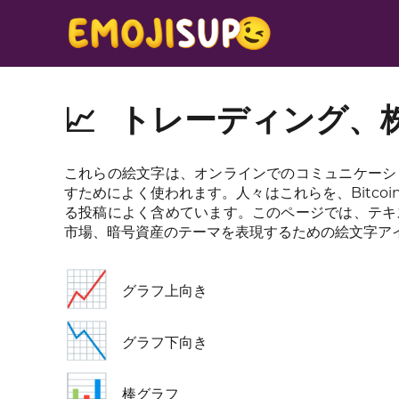
📈
トレーディング、
これらの絵文字は、オンラインでのコミュニケーシ
すためによく使われます。人々はこれらを、Bitcoi
る投稿によく含めています。このページでは、テキ
市場、暗号資産のテーマを表現するための絵文字ア
📈
グラフ上向き
📉
グラフ下向き
📊
棒グラフ