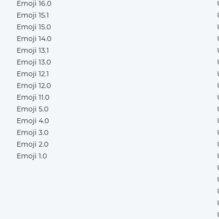
Emoji 16.0
Emoji 15.1
Emoji 15.0
Emoji 14.0
Emoji 13.1
Emoji 13.0
Emoji 12.1
Emoji 12.0
Emoji 11.0
Emoji 5.0
Emoji 4.0
Emoji 3.0
Emoji 2.0
Emoji 1.0