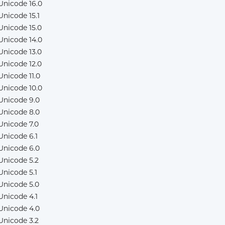
Unicode 16.0
Unicode 15.1
Unicode 15.0
Unicode 14.0
Unicode 13.0
Unicode 12.0
Unicode 11.0
Unicode 10.0
Unicode 9.0
Unicode 8.0
Unicode 7.0
Unicode 6.1
Unicode 6.0
Unicode 5.2
Unicode 5.1
Unicode 5.0
Unicode 4.1
Unicode 4.0
Unicode 3.2