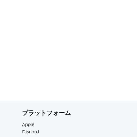
プラットフォーム
Apple
Discord