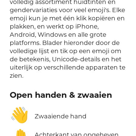
volledig assortiment huidtinten en
gendervariaties voor veel emoji's. Elke
emoji kun je met één klik kopiëren en
plakken, en werkt op iPhone,
Android, Windows en alle grote
platforms. Blader hieronder door de
volledige lijst en tik op een emoji om
de betekenis, Unicode-details en het
uiterlijk op verschillende apparaten te
zien.
Open handen & zwaaien
👋
Zwaaiende hand
Achterkant van opgeheven