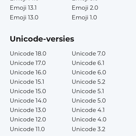
Emoji 13.1
Emoji 2.0
Emoji 13.0
Emoji 1.0
Unicode-versies
Unicode 18.0
Unicode 7.0
Unicode 17.0
Unicode 6.1
Unicode 16.0
Unicode 6.0
Unicode 15.1
Unicode 5.2
Unicode 15.0
Unicode 5.1
Unicode 14.0
Unicode 5.0
Unicode 13.0
Unicode 4.1
Unicode 12.0
Unicode 4.0
Unicode 11.0
Unicode 3.2