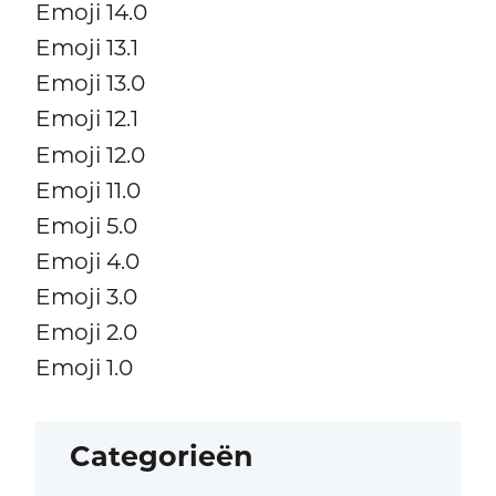
Emoji 14.0
Emoji 13.1
Emoji 13.0
Emoji 12.1
Emoji 12.0
Emoji 11.0
Emoji 5.0
Emoji 4.0
Emoji 3.0
Emoji 2.0
Emoji 1.0
Categorieën