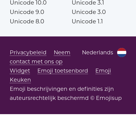
Unicode 10.0
Unicode 3.1
Unicode 9.0
Unicode 3.0
Unicode 8.0
Unicode 1.1
Privacybeleid
Neem
Nederlands
contact met ons op
Widget
Emoji toetsenbord
Emoji
Keuken
Emoji beschrijvingen en definities zijn
auteursrechtelijk beschermd © Emojisup