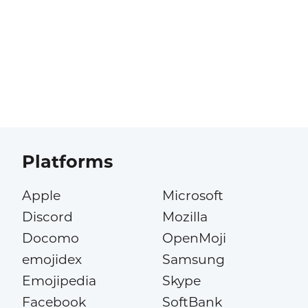
Platforms
Apple
Microsoft
Discord
Mozilla
Docomo
OpenMoji
emojidex
Samsung
Emojipedia
Skype
Facebook
SoftBank