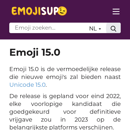
NL
Emoji 15.0
Emoji 15.0 is de vermoedelijke release
die nieuwe emoji's zal bieden naast
Unicode 15.0
.
De release is gepland voor eind 2022,
elke voorlopige kandidaat die
goedgekeurd voor definitieve
vrijgave zou in 2023 op de
belangrijkste platforms verschijnen.