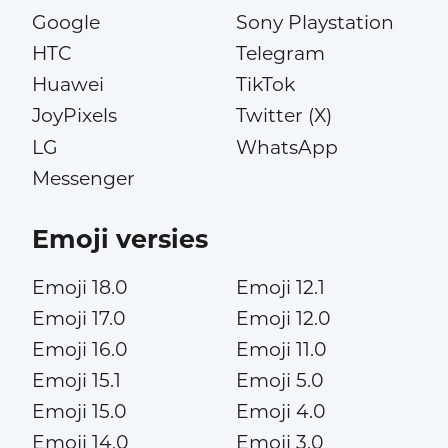
Google
Sony Playstation
HTC
Telegram
Huawei
TikTok
JoyPixels
Twitter (X)
LG
WhatsApp
Messenger
Emoji versies
Emoji 18.0
Emoji 12.1
Emoji 17.0
Emoji 12.0
Emoji 16.0
Emoji 11.0
Emoji 15.1
Emoji 5.0
Emoji 15.0
Emoji 4.0
Emoji 14.0
Emoji 3.0