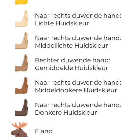
🫸🏻
Naar rechts duwende hand:
Lichte Huidskleur
🫸🏼
Naar rechts duwende hand:
Middellichte Huidskleur
🫸🏽
Rechter duwende hand:
Gemiddelde Huidskleur
🫸🏾
Naar rechts duwende hand:
Middeldonkere Huidskleur
🫸🏿
Naar rechts duwende hand:
Donkere Huidskleur
🫎
Eland