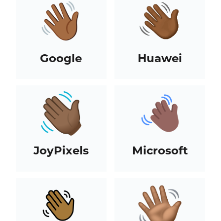
Google
Huawei
JoyPixels
Microsoft