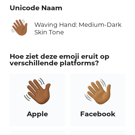
Unicode Naam
👋🏾
Waving Hand: Medium-Dark
Skin Tone
Hoe ziet deze emoji eruit op
verschillende platforms?
Apple
Facebook