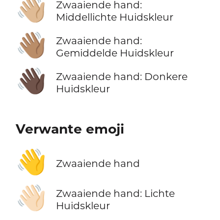
👋🏼
Zwaaiende hand:
Middellichte Huidskleur
👋🏽
Zwaaiende hand:
Gemiddelde Huidskleur
👋🏿
Zwaaiende hand: Donkere
Huidskleur
Verwante emoji
👋
Zwaaiende hand
👋🏻
Zwaaiende hand: Lichte
Huidskleur