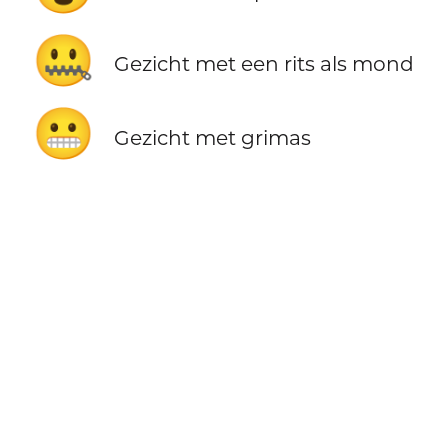
🤐
Gezicht met een rits als mond
😬
Gezicht met grimas