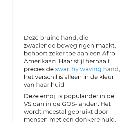
Deze bruine hand, die
zwaaiende bewegingen maakt,
behoort zeker toe aan een Afro-
Amerikaan. Haar stijl herhaalt
precies de
swarthy waving hand
,
het verschil is alleen in de kleur
van haar huid.
Deze emoji is populairder in de
VS dan in de GOS-landen. Het
wordt meestal gebruikt door
mensen met een donkere huid.