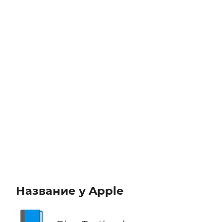
Название у Apple