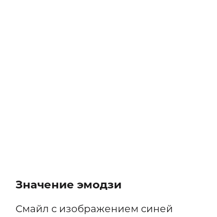
Значение эмодзи
Смайл с изображением синей