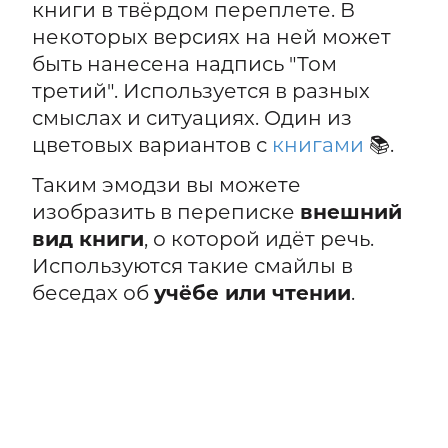
книги в твёрдом переплете. В
некоторых версиях на ней может
быть нанесена надпись "Том
третий". Используется в разных
смыслах и ситуациях. Один из
цветовых вариантов с
книгами
📚.
Таким эмодзи вы можете
изобразить в переписке
внешний
вид книги
, о которой идёт речь.
Используются такие смайлы в
беседах об
учёбе или чтении
.