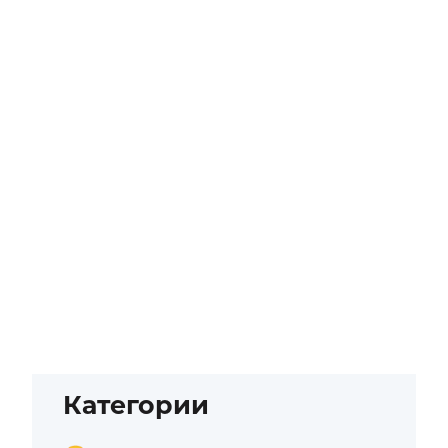
Категории