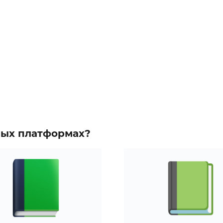
зных платформах?