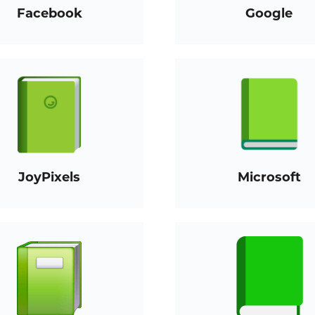
Facebook
Google
JoyPixels
Microsoft