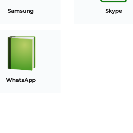
Samsung
Skype
WhatsApp