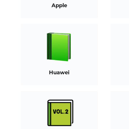
Apple
Huawei