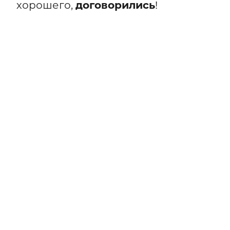
хорошего,
договорились
!