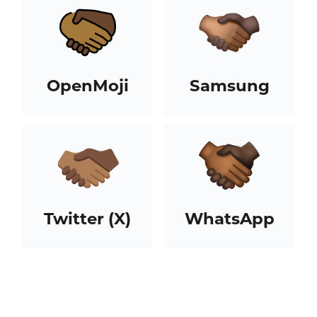
OpenMoji
Samsung
Twitter (X)
WhatsApp