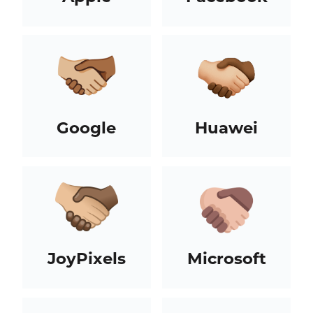
Google
Huawei
JoyPixels
Microsoft