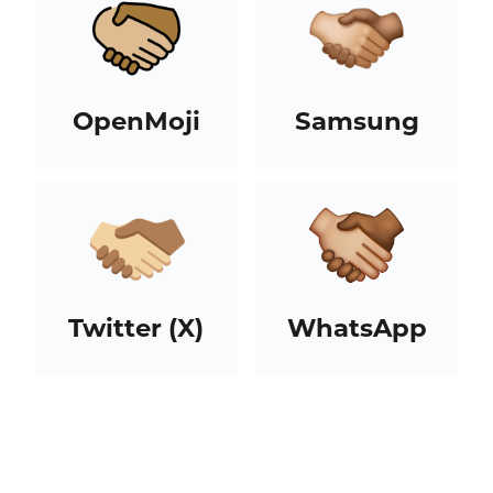
OpenMoji
Samsung
Twitter (X)
WhatsApp