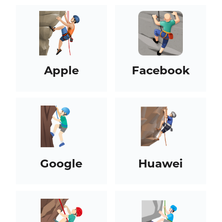
Apple
Facebook
Google
Huawei