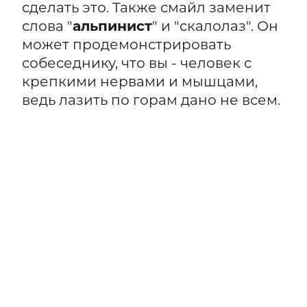
сделать это. Также смайл заменит
слова "
альпинист
" и "скалолаз". Он
может продемонстрировать
собеседнику, что вы - человек с
крепкими нервами и мышцами,
ведь лазить по горам дано не всем.