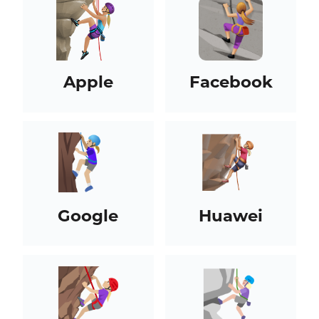
Apple
Facebook
Google
Huawei