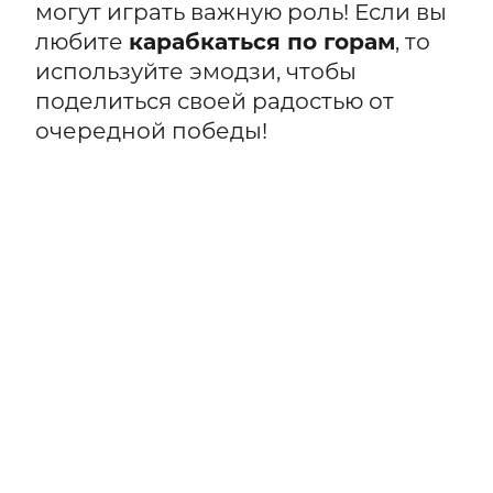
могут играть важную роль! Если вы
любите
карабкаться по горам
, то
используйте эмодзи, чтобы
поделиться своей радостью от
очередной победы!