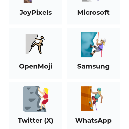
JoyPixels
Microsoft
OpenMoji
Samsung
Twitter (X)
WhatsApp