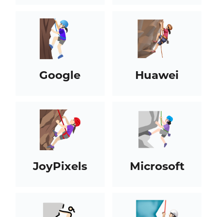
Google
Huawei
JoyPixels
Microsoft