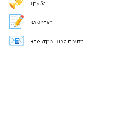
🎺
Труба
📝
Заметка
📧
Электронная почта