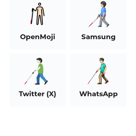
OpenMoji
Samsung
Twitter (X)
WhatsApp