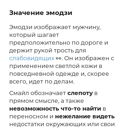
Значение эмодзи
Эмодзи изображает мужчину,
который шагает
предположительно по дороге и
держит рукой трость для
слабовидящих
👀. Он изображен с
применением светлой кожи в
повседневной одежде и, скорее
всего, идет по делам.
Смайл обозначает
слепоту
в
прямом смысле, а также
невозможность что-то найти
в
переносном и
нежелание видеть
недостатки окружающих или свои