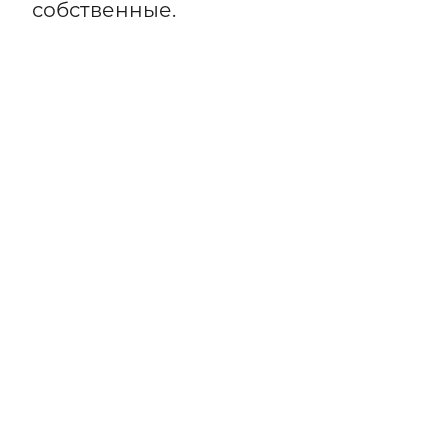
собственные.