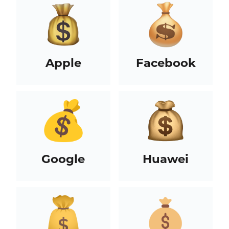
Apple
Facebook
Google
Huawei