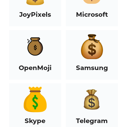
JoyPixels
Microsoft
OpenMoji
Samsung
Skype
Telegram