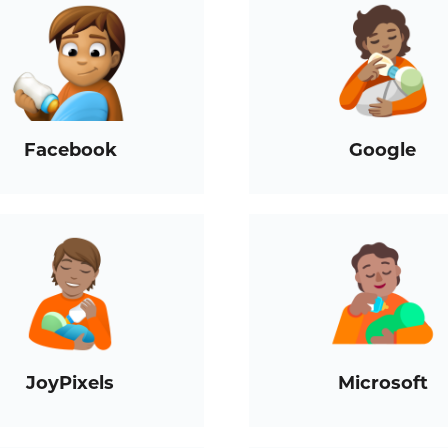
Facebook
Google
JoyPixels
Microsoft