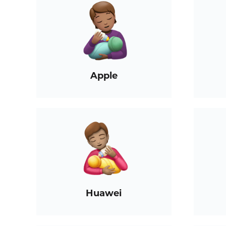
Apple
Huawei