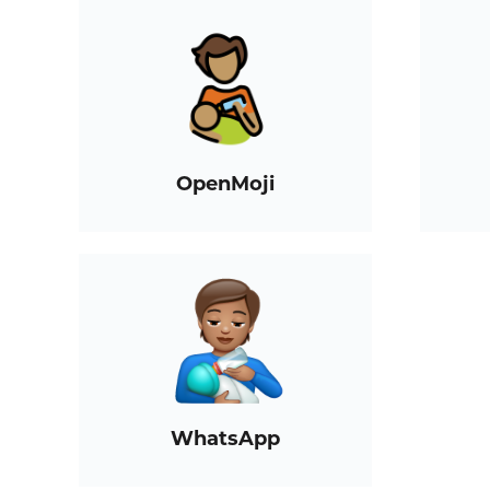
OpenMoji
WhatsApp