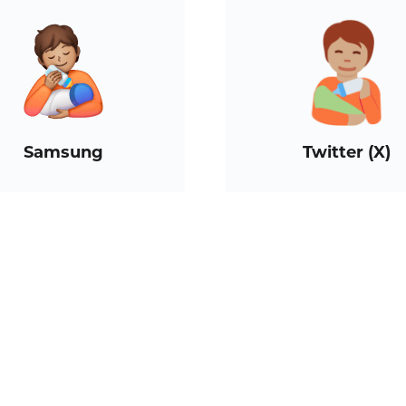
Samsung
Twitter (X)