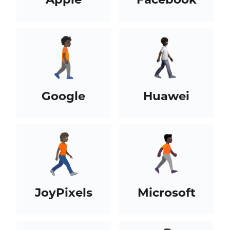
Google
Huawei
JoyPixels
Microsoft