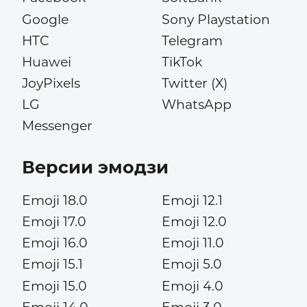
Google
Sony Playstation
HTC
Telegram
Huawei
TikTok
JoyPixels
Twitter (X)
LG
WhatsApp
Messenger
Версии эмодзи
Emoji 18.0
Emoji 12.1
Emoji 17.0
Emoji 12.0
Emoji 16.0
Emoji 11.0
Emoji 15.1
Emoji 5.0
Emoji 15.0
Emoji 4.0