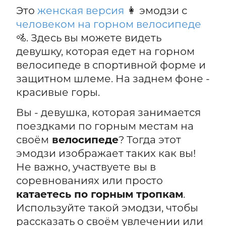
Это
женская версия
👩 эмодзи с
человеком на горном велосипеде
🚵. Здесь вы можете видеть
девушку, которая едет на горном
велосипеде в спортивной форме и
защитном шлеме. На заднем фоне -
красивые горы.
Вы - девушка, которая занимается
поездками по горным местам на
своём
велосипеде
? Тогда этот
эмодзи изображает таких как вы!
Не важно, участвуете вы в
соревнованиях или просто
катаетесь по горным тропкам
.
Используйте такой эмодзи, чтобы
рассказать о своём увлечении или