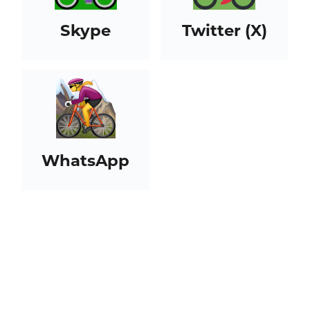
Skype
Twitter (X)
WhatsApp