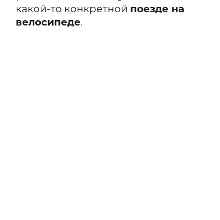
какой-то конкретной
поезде на
велосипеде
.