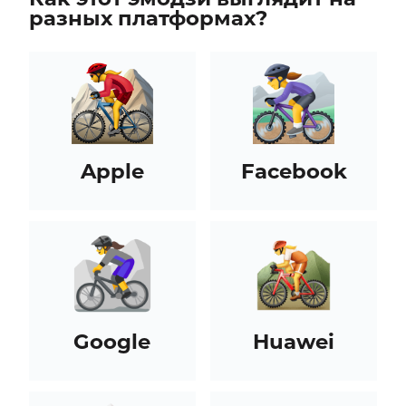
разных платформах?
Apple
Facebook
Google
Huawei