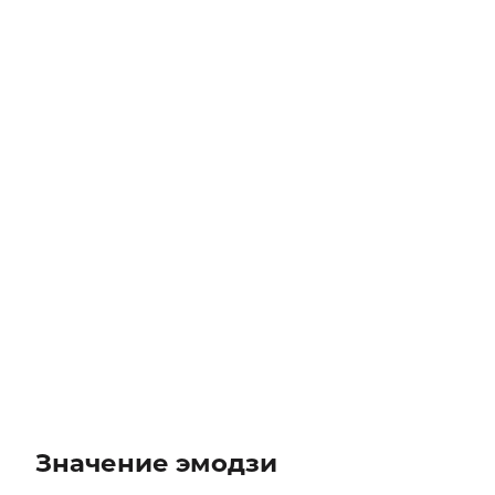
Значение эмодзи