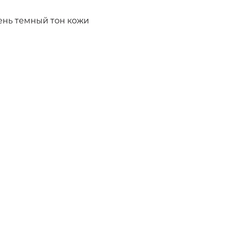
ень темный тон кожи