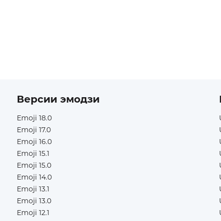
Версии эмодзи
Emoji 18.0
Emoji 17.0
Emoji 16.0
Emoji 15.1
Emoji 15.0
Emoji 14.0
Emoji 13.1
Emoji 13.0
Emoji 12.1