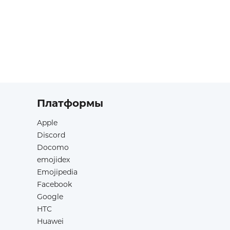
Платформы
Apple
Discord
Docomo
emojidex
Emojipedia
Facebook
Google
HTC
Huawei