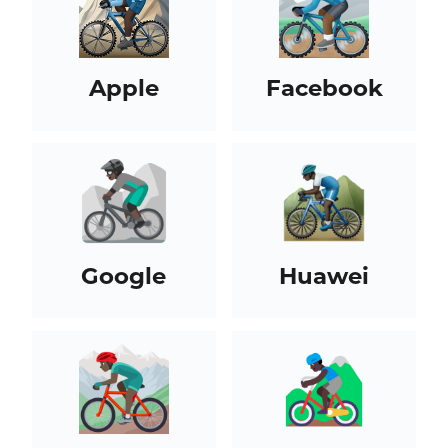
Apple
Facebook
Google
Huawei