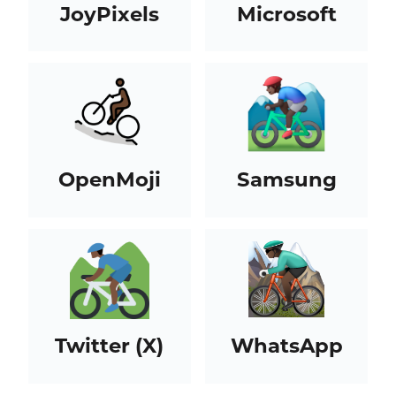
JoyPixels
Microsoft
OpenMoji
Samsung
Twitter (X)
WhatsApp