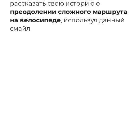
рассказать свою историю о
преодолении сложного маршрута
на велосипеде
, используя данный
смайл.