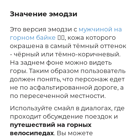
Значение эмодзи
Это версия эмодзи с
мужчиной на
горном байке
🚵‍♂️, кожа которого
окрашена в самый тёмный оттенок
- чёрный или тёмно-коричневый.
На заднем фоне можно видеть
горы. Таким образом пользователь
должен понять, что персонаж едет
не по асфальтированной дороге, а
по пересеченной местности.
Используйте смайл в диалогах, где
проходит обсуждение поездок и
путешествий на горных
велосипедах
. Вы можете