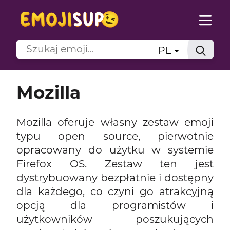
PL
Mozilla
Mozilla oferuje własny zestaw emoji
typu open source, pierwotnie
opracowany do użytku w systemie
Firefox OS. Zestaw ten jest
dystrybuowany bezpłatnie i dostępny
dla każdego, co czyni go atrakcyjną
opcją dla programistów i
użytkowników poszukujących