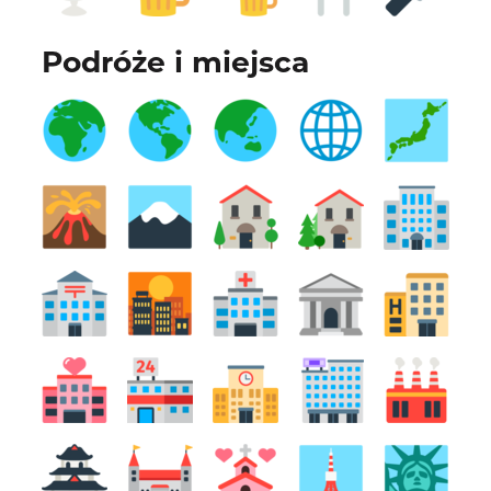
Podróże i miejsca