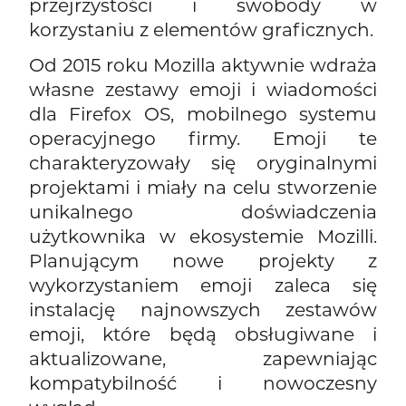
przejrzystości i swobody w
korzystaniu z elementów graficznych.
Od 2015 roku Mozilla aktywnie wdraża
własne zestawy emoji i wiadomości
dla Firefox OS, mobilnego systemu
operacyjnego firmy. Emoji te
charakteryzowały się oryginalnymi
projektami i miały na celu stworzenie
unikalnego doświadczenia
użytkownika w ekosystemie Mozilli.
Planującym nowe projekty z
wykorzystaniem emoji zaleca się
instalację najnowszych zestawów
emoji, które będą obsługiwane i
aktualizowane, zapewniając
kompatybilność i nowoczesny