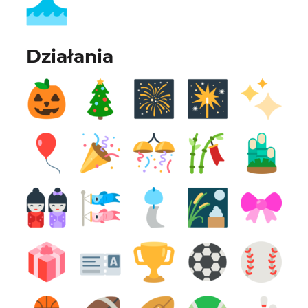
Działania