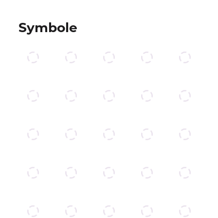
Symbole