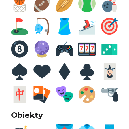
Obiekty