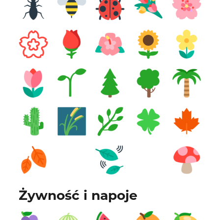
Żywność i napoje