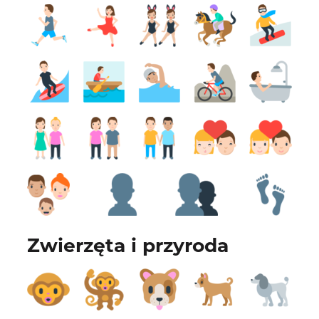
Zwierzęta i przyroda