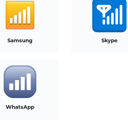
Samsung
Skype
WhatsApp