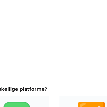
kellige platforme?