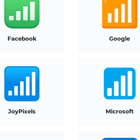
Facebook
Google
JoyPixels
Microsoft