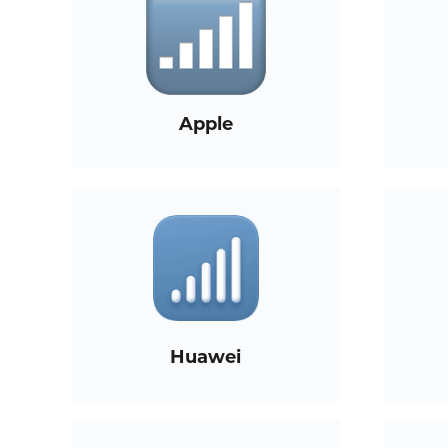
Apple
Huawei